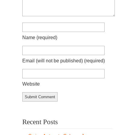
Name
(required)
Email (will not be published)
(required)
Website
Recent Posts