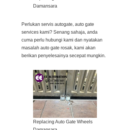
Damansara
Perlukan servis autogate, auto gate
services kami? Senang sahaja, anda
cuma perlu hubungi kami dan nyatakan
masalah auto gate rosak, kami akan
berikan penyelesainya secepat mungkin.
Replacing Auto Gate Wheels
Damansara