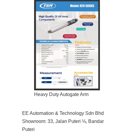
Heavy Duty Autogate Arm
EE Automation & Technology Sdn Bhd
Showroom: 33, Jalan Puteri ⅛, Bandar
Puteri