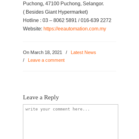
Puchong, 47100 Puchong, Selangor.
( Besides Giant Hypermarket)
Hotline : 03 – 8062 5891 / 016-639 2272
Website:
https://eeautomation.com.my
On March 18, 2021
/
Latest News
/
Leave a comment
Leave a Reply