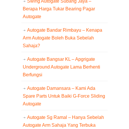
Swing Autogate Subang Jaya –
Berapa Harga Tukar Bearing Pagar
Autogate
Autogate Bandar Rimbayu – Kenapa
Arm Autogate Boleh Buka Sebelah
Sahaja?
Autogate Bangsar KL – Apgrigate
Underground Autogate Lama Berhenti
Berfungsi
Autogate Damansara – Kami Ada
Spare Parts Untuk Baiki G-Force Sliding
Autogate
Autogate Sg Ramal – Hanya Sebelah
Autogate Arm Sahaja Yang Terbuka