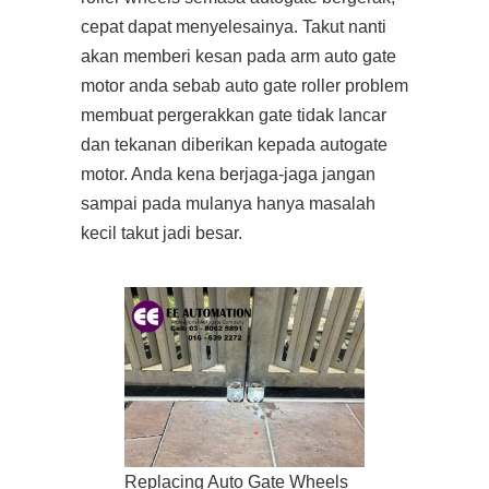
cepat dapat menyelesainya. Takut nanti
akan memberi kesan pada arm auto gate
motor anda sebab auto gate roller problem
membuat pergerakkan gate tidak lancar
dan tekanan diberikan kepada autogate
motor. Anda kena berjaga-jaga jangan
sampai pada mulanya hanya masalah
kecil takut jadi besar.
Replacing Auto Gate Wheels