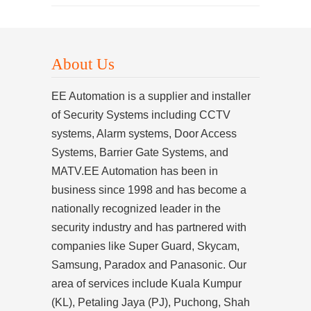
About Us
EE Automation is a supplier and installer
of Security Systems including CCTV
systems, Alarm systems, Door Access
Systems, Barrier Gate Systems, and
MATV.EE Automation has been in
business since 1998 and has become a
nationally recognized leader in the
security industry and has partnered with
companies like Super Guard, Skycam,
Samsung, Paradox and Panasonic. Our
area of services include Kuala Kumpur
(KL), Petaling Jaya (PJ), Puchong, Shah