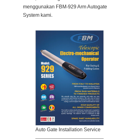
menggunakan FBM-929 Arm Autogate
System kami.
Auto Gate Installation Service