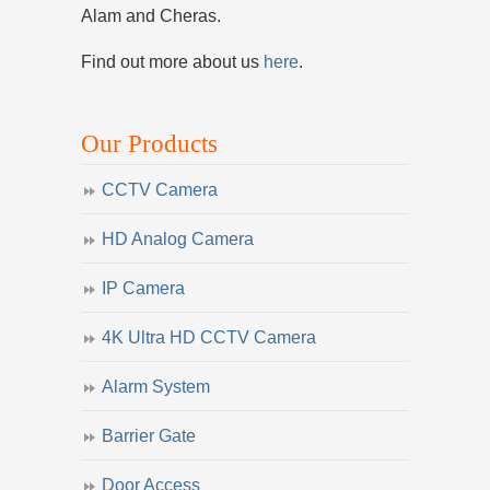
Alam and Cheras.
Find out more about us
here
.
Our Products
CCTV Camera
HD Analog Camera
IP Camera
4K Ultra HD CCTV Camera
Alarm System
Barrier Gate
Door Access