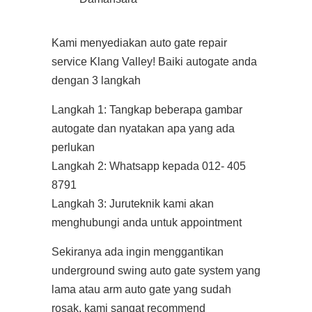
Kami menyediakan auto gate repair
service Klang Valley! Baiki autogate anda
dengan 3 langkah
Langkah 1: Tangkap beberapa gambar
autogate dan nyatakan apa yang ada
perlukan
Langkah 2: Whatsapp kepada 012- 405
8791
Langkah 3: Juruteknik kami akan
menghubungi anda untuk appointment
Sekiranya ada ingin menggantikan
underground swing auto gate system yang
lama atau arm auto gate yang sudah
rosak, kami sangat recommend