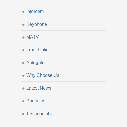
Intercom
Keyphone
MATV
Fiber Optic
Autogate
Why Choose Us
Latest News
Portfolios
Testimonials