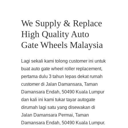
We Supply & Replace
High Quality Auto
Gate Wheels Malaysia
Lagi sekali kami tolong customer ini untuk
buat auto gate wheel roller replacement,
pertama dulu 3 tahun lepas dekat rumah
customer di Jalan Damansara, Taman
Damansara Endah, 50490 Kuala Lumpur
dan kali ini kami tukar tayar autogate
dirumah lagi satu yang disewakan di
Jalan Damansara Permai, Taman
Damansara Endah, 50490 Kuala Lumpur.