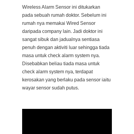
Wireless Alarm Sensor ini ditukarkan
pada sebuah rumah doktor. Sebelum ini
rumah nya memakai Wired Sensor
daripada company lain. Jadi doktor ini
sangat sibuk dan jadualnya sentiasa
penuh dengan aktiviti luar sehingga tiada
masa untuk check alarm system nya.
Disebabkan beliau tiada masa untuk
check alarm system nya, terdapat
kerosakan yang berlaku pada sensor iaitu
wayar sensor sudah putus.