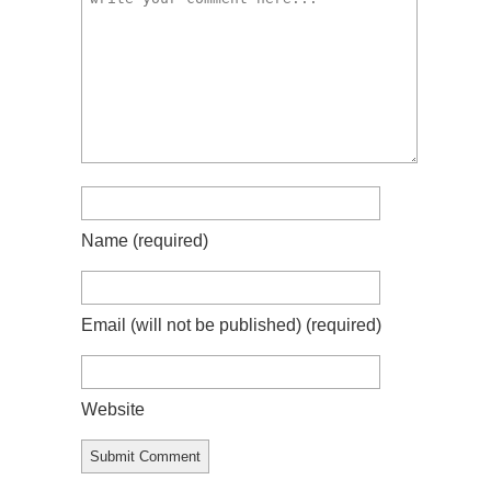
Name
(required)
Email (will not be published)
(required)
Website