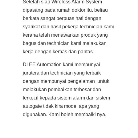
Setelah siap Wireless Alarm System
dipasang pada rumah doktor itu, beliau
berkata sangat berpuas hati dengan
syarikat dan hasil pekerja technician kami
kerana telah menawarkan produk yang
bagus dan technician kami melakukan
kerja dengan kemas dan pantas.
Di EE Automation kami mempunyai
jurutera dan technician yang terbaik
dengan mempunyai pengalaman untuk
melakukan pembaikan terbesar dan
terkecil kepada sistem alarm dan sistem
autogate tidak kira model apa yang
digunakan. Kami boleh membaiki nya.