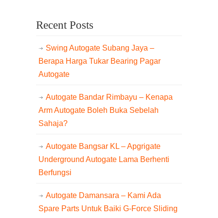
Recent Posts
Swing Autogate Subang Jaya –
Berapa Harga Tukar Bearing Pagar
Autogate
Autogate Bandar Rimbayu – Kenapa
Arm Autogate Boleh Buka Sebelah
Sahaja?
Autogate Bangsar KL – Apgrigate
Underground Autogate Lama Berhenti
Berfungsi
Autogate Damansara – Kami Ada
Spare Parts Untuk Baiki G-Force Sliding