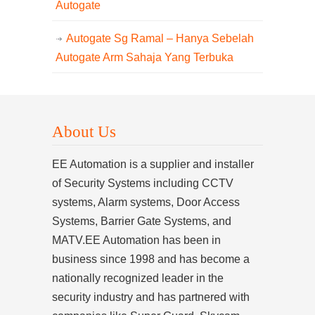
Autogate
Autogate Sg Ramal – Hanya Sebelah
Autogate Arm Sahaja Yang Terbuka
About Us
EE Automation is a supplier and installer
of Security Systems including CCTV
systems, Alarm systems, Door Access
Systems, Barrier Gate Systems, and
MATV.EE Automation has been in
business since 1998 and has become a
nationally recognized leader in the
security industry and has partnered with