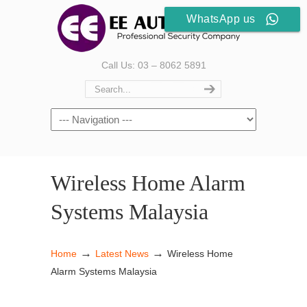
WhatsApp us
Call Us: 03 – 8062 5891
Wireless Home Alarm
Systems Malaysia
→
→
Home
Latest News
Wireless Home
Alarm Systems Malaysia