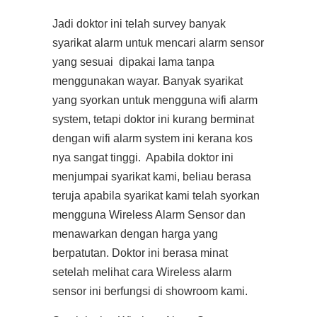
Jadi doktor ini telah survey banyak
syarikat alarm untuk mencari alarm sensor
yang sesuai dipakai lama tanpa
menggunakan wayar. Banyak syarikat
yang syorkan untuk mengguna wifi alarm
system, tetapi doktor ini kurang berminat
dengan wifi alarm system ini kerana kos
nya sangat tinggi. Apabila doktor ini
menjumpai syarikat kami, beliau berasa
teruja apabila syarikat kami telah syorkan
mengguna Wireless Alarm Sensor dan
menawarkan dengan harga yang
berpatutan. Doktor ini berasa minat
setelah melihat cara Wireless alarm
sensor ini berfungsi di showroom kami.