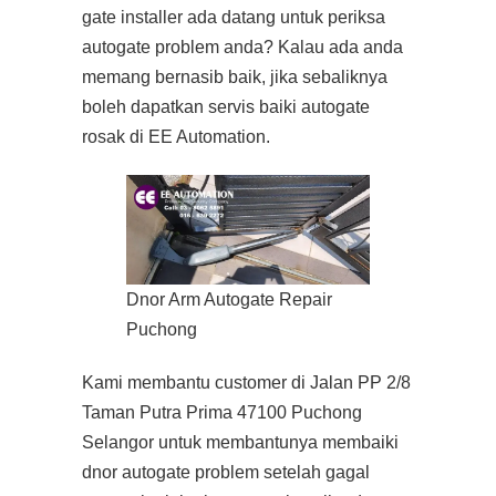
gate installer ada datang untuk periksa
autogate problem anda? Kalau ada anda
memang bernasib baik, jika sebaliknya
boleh dapatkan servis baiki autogate
rosak di EE Automation.
Dnor Arm Autogate Repair
Puchong
Kami membantu customer di Jalan PP 2/8
Taman Putra Prima 47100 Puchong
Selangor untuk membantunya membaiki
dnor autogate problem setelah gagal