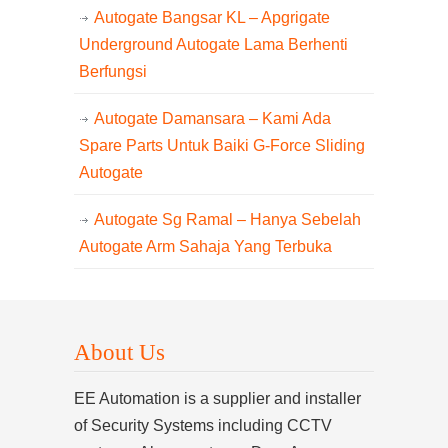
Autogate Bangsar KL – Apgrigate
Underground Autogate Lama Berhenti
Berfungsi
Autogate Damansara – Kami Ada
Spare Parts Untuk Baiki G-Force Sliding
Autogate
Autogate Sg Ramal – Hanya Sebelah
Autogate Arm Sahaja Yang Terbuka
About Us
EE Automation is a supplier and installer
of Security Systems including CCTV