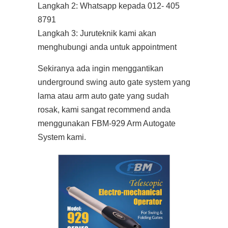
Langkah 2: Whatsapp kepada 012- 405
8791
Langkah 3: Juruteknik kami akan
menghubungi anda untuk appointment
Sekiranya ada ingin menggantikan
underground swing auto gate system yang
lama atau arm auto gate yang sudah
rosak, kami sangat recommend anda
menggunakan FBM-929 Arm Autogate
System kami.