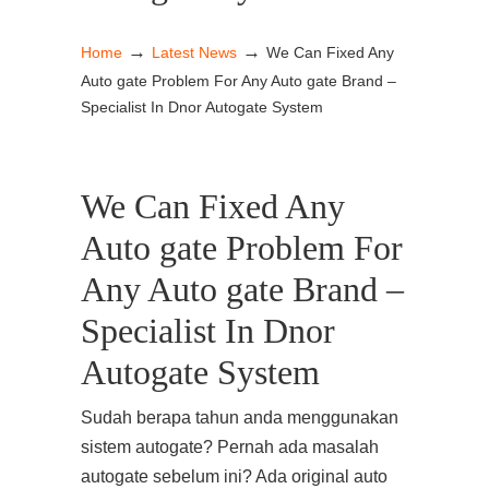
→
→
Home
Latest News
We Can Fixed Any
Auto gate Problem For Any Auto gate Brand –
Specialist In Dnor Autogate System
We Can Fixed Any
Auto gate Problem For
Any Auto gate Brand –
Specialist In Dnor
Autogate System
Sudah berapa tahun anda menggunakan
sistem autogate? Pernah ada masalah
autogate sebelum ini? Ada original auto