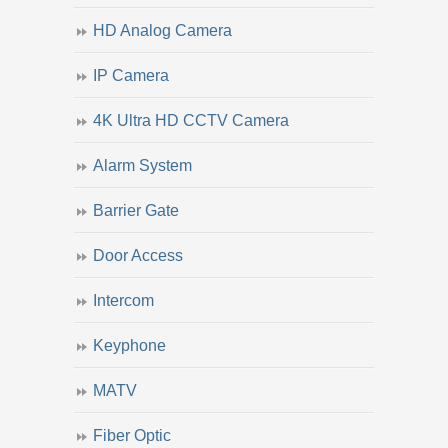
HD Analog Camera
IP Camera
4K Ultra HD CCTV Camera
Alarm System
Barrier Gate
Door Access
Intercom
Keyphone
MATV
Fiber Optic