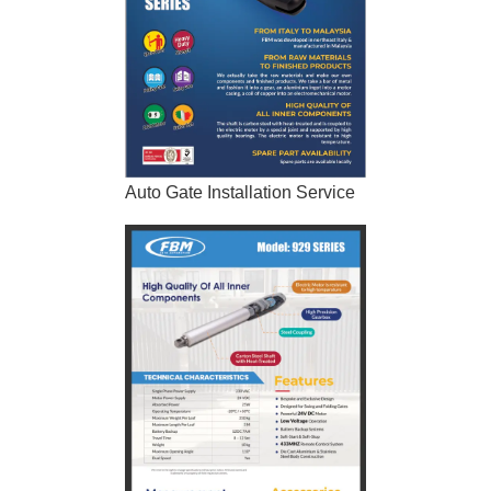
Auto Gate Installation Service