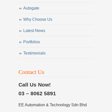
Autogate
Why Choose Us
Latest News
Portfolios
Testimonials
Contact Us
Call Us Now!
03 – 8062 5891
EE Automation & Technology Sdn Bhd