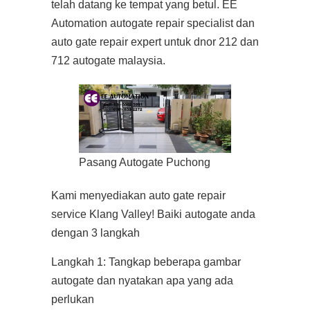
telah datang ke tempat yang betul. EE
Automation autogate repair specialist dan
auto gate repair expert untuk dnor 212 dan
712 autogate malaysia.
Pasang Autogate Puchong
Kami menyediakan auto gate repair
service Klang Valley! Baiki autogate anda
dengan 3 langkah
Langkah 1: Tangkap beberapa gambar
autogate dan nyatakan apa yang ada
perlukan