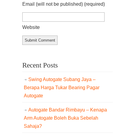
Email (will not be published)
(required)
Website
Recent Posts
Swing Autogate Subang Jaya –
Berapa Harga Tukar Bearing Pagar
Autogate
Autogate Bandar Rimbayu – Kenapa
Arm Autogate Boleh Buka Sebelah
Sahaja?