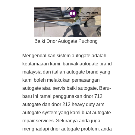
Baiki Dnor Autogate Puchong
Mengendalikan sistem autogate adalah
keutamaaan kami, banyak autogate brand
malaysia dan italian autogate brand yang
kami boleh melakukan pemasangan
autogate atau servis baiki autogate. Baru-
baru ini ramai penggunakan dnor 712
autogate dan dnor 212 heavy duty arm
autogate system yang kami buat autogate
repair services. Sekiranya anda juga
menghadapi dnor autogate problem, anda