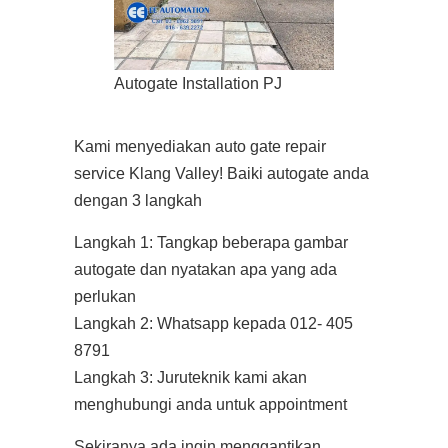
Autogate Installation PJ
Kami menyediakan auto gate repair
service Klang Valley! Baiki autogate anda
dengan 3 langkah
Langkah 1: Tangkap beberapa gambar
autogate dan nyatakan apa yang ada
perlukan
Langkah 2: Whatsapp kepada 012- 405
8791
Langkah 3: Juruteknik kami akan
menghubungi anda untuk appointment
Sekiranya ada ingin menggantikan