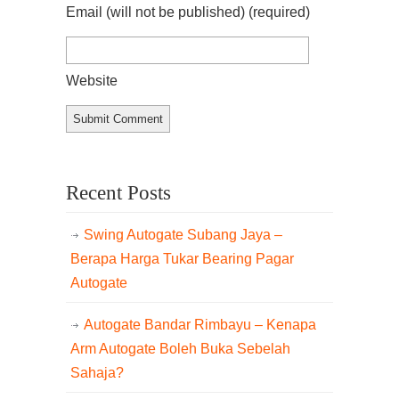
Email (will not be published)
(required)
Website
Recent Posts
Swing Autogate Subang Jaya –
Berapa Harga Tukar Bearing Pagar
Autogate
Autogate Bandar Rimbayu – Kenapa
Arm Autogate Boleh Buka Sebelah
Sahaja?