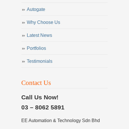
Autogate
Why Choose Us
Latest News
Portfolios
Testimonials
Contact Us
Call Us Now!
03 – 8062 5891
EE Automation & Technology Sdn Bhd