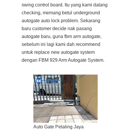
swing control board. Itu yang kami datang
checking, memang betul underground
autogate auto lock problem. Sekarang
baru customer decide nak pasang
autogate baru, guna fbm arm autogate,
sebelum ini lagi kami dah recommend
untuk replace new autogate system
dengan FBM 929 Arm Autogate System.
Auto Gate Petaling Jaya