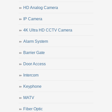
HD Analog Camera
IP Camera
4K Ultra HD CCTV Camera
Alarm System
Barrier Gate
Door Access
Intercom
Keyphone
MATV
Fiber Optic