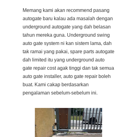
Memang kami akan recommend pasang
autogate baru kalau ada masalah dengan
underground autogate yang dah belasan
tahun mereka guna. Underground swing
auto gate system ni kan sistem lama, dah
tak ramai yang pakai, spare parts autogate
dah limited itu yang underground auto
gate repair cost agak tinggi dan tak semua
auto gate installer, auto gate repair boleh
buat. Kami cakap berdasarkan
pengalaman sebelum-sebelum ini.