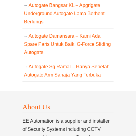
Autogate Bangsar KL – Apgrigate
Underground Autogate Lama Berhenti
Berfungsi
Autogate Damansara – Kami Ada
Spare Parts Untuk Baiki G-Force Sliding
Autogate
Autogate Sg Ramal – Hanya Sebelah
Autogate Arm Sahaja Yang Terbuka
About Us
EE Automation is a supplier and installer
of Security Systems including CCTV