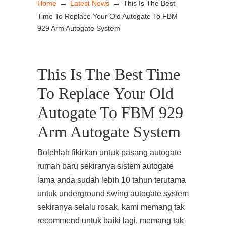
→
→
Home
Latest News
This Is The Best
Time To Replace Your Old Autogate To FBM
929 Arm Autogate System
This Is The Best Time
To Replace Your Old
Autogate To FBM 929
Arm Autogate System
Bolehlah fikirkan untuk pasang autogate
rumah baru sekiranya sistem autogate
lama anda sudah lebih 10 tahun terutama
untuk underground swing autogate system
sekiranya selalu rosak, kami memang tak
recommend untuk baiki lagi, memang tak