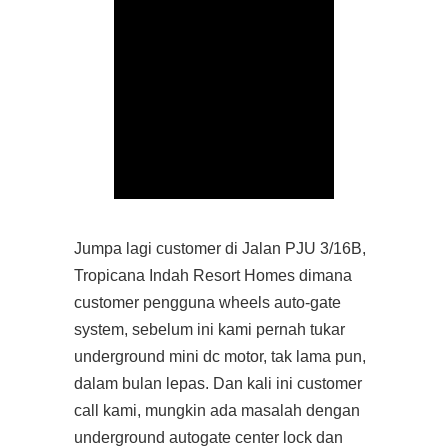
Jumpa lagi customer di Jalan PJU 3/16B,
Tropicana Indah Resort Homes dimana
customer pengguna wheels auto-gate
system, sebelum ini kami pernah tukar
underground mini dc motor, tak lama pun,
dalam bulan lepas. Dan kali ini customer
call kami, mungkin ada masalah dengan
underground autogate center lock dan