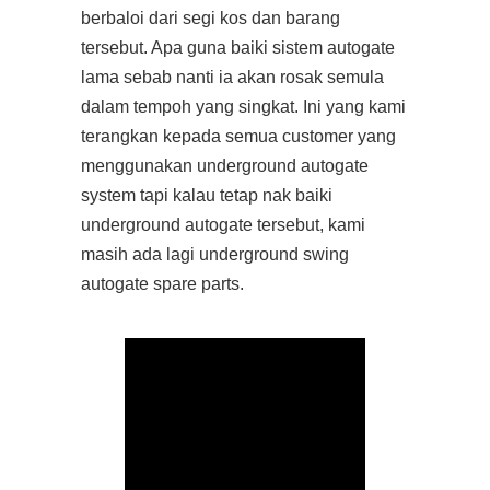
berbaloi dari segi kos dan barang
tersebut. Apa guna baiki sistem autogate
lama sebab nanti ia akan rosak semula
dalam tempoh yang singkat. Ini yang kami
terangkan kepada semua customer yang
menggunakan underground autogate
system tapi kalau tetap nak baiki
underground autogate tersebut, kami
masih ada lagi underground swing
autogate spare parts.