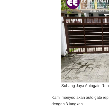
Subang Jaya Autogate Rep
Kami menyediakan auto gate repai
dengan 3 langkah