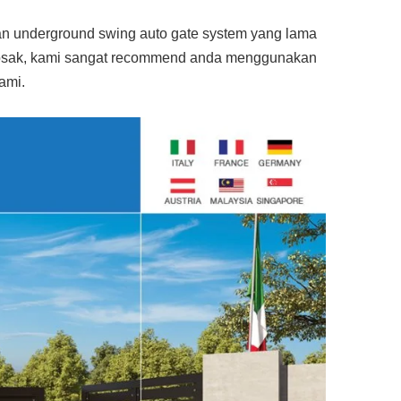
an underground swing auto gate system yang lama
rosak, kami sangat recommend anda menggunakan
ami.