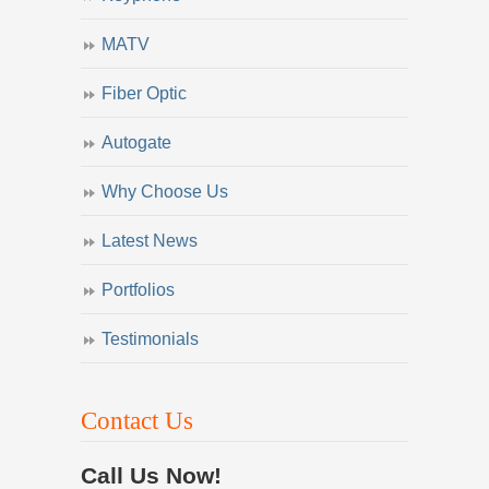
MATV
Fiber Optic
Autogate
Why Choose Us
Latest News
Portfolios
Testimonials
Contact Us
Call Us Now!