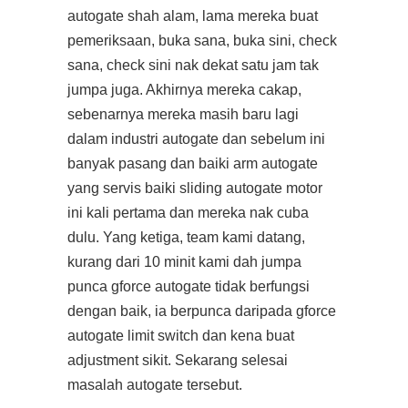
autogate shah alam, lama mereka buat
pemeriksaan, buka sana, buka sini, check
sana, check sini nak dekat satu jam tak
jumpa juga. Akhirnya mereka cakap,
sebenarnya mereka masih baru lagi
dalam industri autogate dan sebelum ini
banyak pasang dan baiki arm autogate
yang servis baiki sliding autogate motor
ini kali pertama dan mereka nak cuba
dulu. Yang ketiga, team kami datang,
kurang dari 10 minit kami dah jumpa
punca gforce autogate tidak berfungsi
dengan baik, ia berpunca daripada gforce
autogate limit switch dan kena buat
adjustment sikit. Sekarang selesai
masalah autogate tersebut.