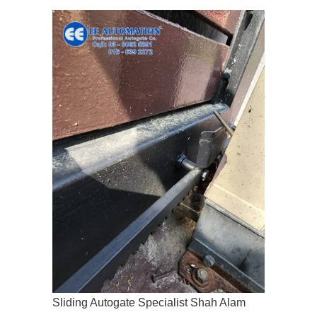
Sliding Autogate Specialist Shah Alam