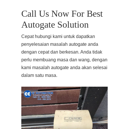
Call Us Now For Best
Autogate Solution
Cepat hubungi kami untuk dapatkan
penyelesaian masalah autogate anda
dengan cepat dan berkesan. Anda tidak
perlu membuang masa dan wang, dengan
kami masalah autogate anda akan selesai
dalam satu masa.