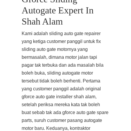
Autogate Expert In
Shah Alam
Kami adalah sliding auto gate repairer
yang ketiga customer panggil untuk fix
sliding auto gate motornya yang
bermasalah, dimana motor jalan tapi
pagar tak terbuka dan ada masalah bila
boleh buka, sliding autogate motor
tersebut tidak boleh berhenti. Pertama
yang customer panggil adalah original
gforce auto gate installer shah alam,
setelah periksa mereka kata tak boleh
buat sebab tak ada gforce auto gate spare
parts, suruh customer pasang autogate
motor baru. Keduanya, kontraktor