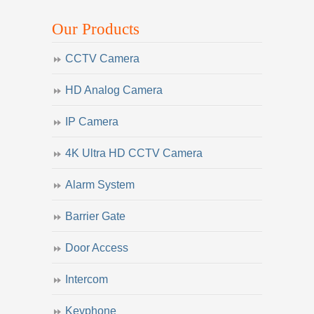
Our Products
CCTV Camera
HD Analog Camera
IP Camera
4K Ultra HD CCTV Camera
Alarm System
Barrier Gate
Door Access
Intercom
Keyphone