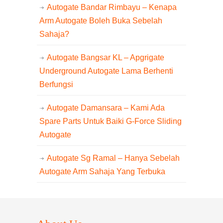
Autogate Bandar Rimbayu – Kenapa
Arm Autogate Boleh Buka Sebelah
Sahaja?
Autogate Bangsar KL – Apgrigate
Underground Autogate Lama Berhenti
Berfungsi
Autogate Damansara – Kami Ada
Spare Parts Untuk Baiki G-Force Sliding
Autogate
Autogate Sg Ramal – Hanya Sebelah
Autogate Arm Sahaja Yang Terbuka