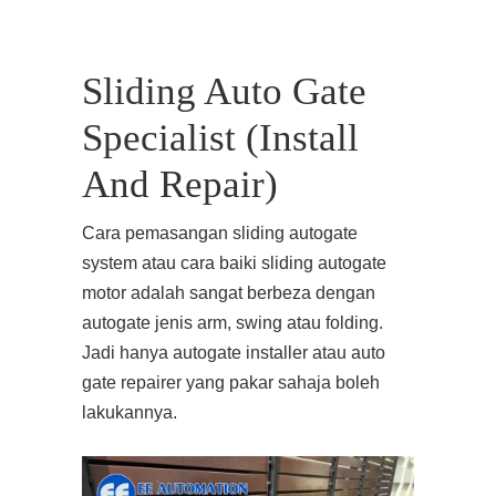
Sliding Auto Gate
Specialist (Install
And Repair)
Cara pemasangan sliding autogate
system atau cara baiki sliding autogate
motor adalah sangat berbeza dengan
autogate jenis arm, swing atau folding.
Jadi hanya autogate installer atau auto
gate repairer yang pakar sahaja boleh
lakukannya.