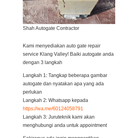
Shah Autogate Contractor
Kami menyediakan auto gate repair
service Klang Valley! Baiki autogate anda
dengan 3 langkah
Langkah 1: Tangkap beberapa gambar
autogate dan nyatakan apa yang ada
perlukan
Langkah 2: Whatsapp kepada
https://wa.me/60124058791
Langkah 3: Juruteknik kami akan
menghubungi anda untuk appointment