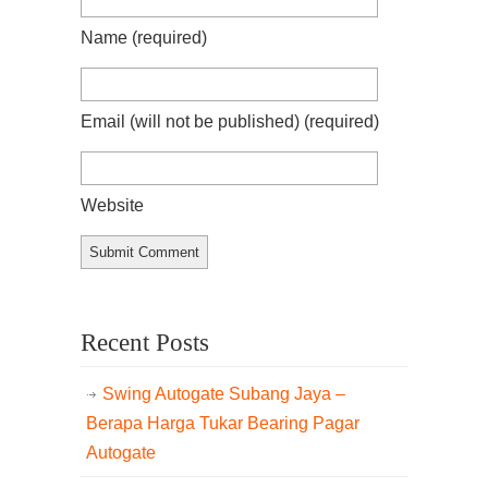
Name
(required)
Email (will not be published)
(required)
Website
Recent Posts
Swing Autogate Subang Jaya –
Berapa Harga Tukar Bearing Pagar
Autogate