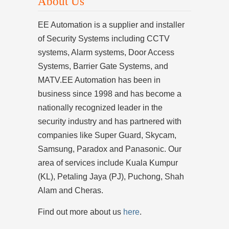
About Us
EE Automation is a supplier and installer
of Security Systems including CCTV
systems, Alarm systems, Door Access
Systems, Barrier Gate Systems, and
MATV.EE Automation has been in
business since 1998 and has become a
nationally recognized leader in the
security industry and has partnered with
companies like Super Guard, Skycam,
Samsung, Paradox and Panasonic. Our
area of services include Kuala Kumpur
(KL), Petaling Jaya (PJ), Puchong, Shah
Alam and Cheras.
Find out more about us
here
.