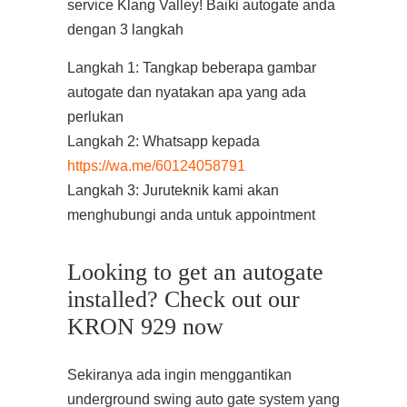
service Klang Valley! Baiki autogate anda
dengan 3 langkah
Langkah 1: Tangkap beberapa gambar
autogate dan nyatakan apa yang ada
perlukan
Langkah 2: Whatsapp kepada
https://wa.me/60124058791
Langkah 3: Juruteknik kami akan
menghubungi anda untuk appointment
Looking to get an autogate
installed? Check out our
KRON 929 now
Sekiranya ada ingin menggantikan
underground swing auto gate system yang