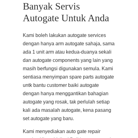
Banyak Servis
Autogate Untuk Anda
Kami boleh lakukan autogate services
dengan hanya arm autogate sahaja, sama
ada 1 unit arm atau kedua-duanya sekali
dan autogate components yang lain yang
masih berfungsi digunakan semula. Kami
sentiasa menyimpan spare parts autogate
untk bantu customer baiki autogate
dengan hanya menggantikan bahagian
autogate yang rosak, tak perlulah setiap
kali ada masalah autogate, kena pasang
set autogate yang baru.
Kami menyediakan auto gate repair