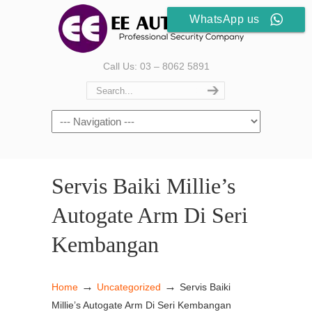
WhatsApp us
Call Us: 03 – 8062 5891
Servis Baiki Millie’s
Autogate Arm Di Seri
Kembangan
→
→
Home
Uncategorized
Servis Baiki
Millie’s Autogate Arm Di Seri Kembangan