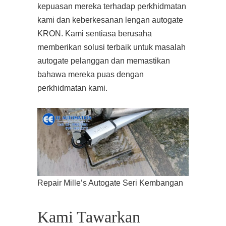
kepuasan mereka terhadap perkhidmatan
kami dan keberkesanan lengan autogate
KRON. Kami sentiasa berusaha
memberikan solusi terbaik untuk masalah
autogate pelanggan dan memastikan
bahawa mereka puas dengan
perkhidmatan kami.
Repair Mille’s Autogate Seri Kembangan
Kami Tawarkan