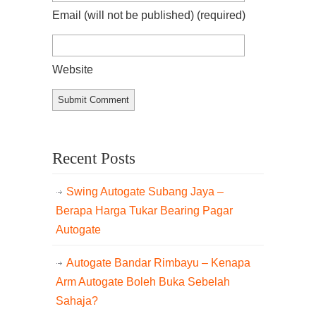
Email (will not be published)
(required)
Website
Recent Posts
Swing Autogate Subang Jaya –
Berapa Harga Tukar Bearing Pagar
Autogate
Autogate Bandar Rimbayu – Kenapa
Arm Autogate Boleh Buka Sebelah
Sahaja?