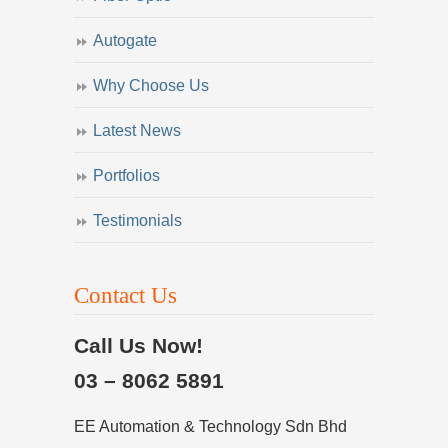
Autogate
Why Choose Us
Latest News
Portfolios
Testimonials
Contact Us
Call Us Now!
03 – 8062 5891
EE Automation & Technology Sdn Bhd