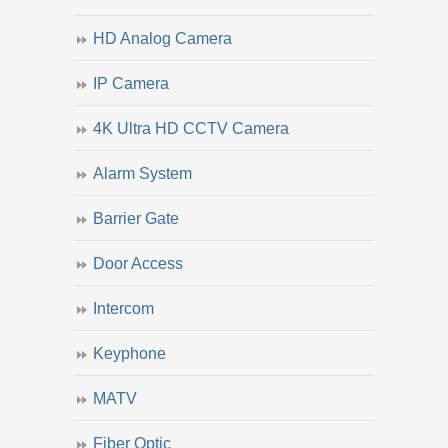
HD Analog Camera
IP Camera
4K Ultra HD CCTV Camera
Alarm System
Barrier Gate
Door Access
Intercom
Keyphone
MATV
Fiber Optic