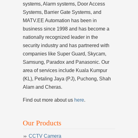
systems, Alarm systems, Door Access
Systems, Barrier Gate Systems, and
MATV.EE Automation has been in
business since 1998 and has become a
nationally recognized leader in the
security industry and has partnered with
companies like Super Guard, Skycam,
Samsung, Paradox and Panasonic. Our
area of services include Kuala Kumpur
(KL), Petaling Jaya (PJ), Puchong, Shah
Alam and Cheras.
Find out more about us
here
.
Our Products
CCTV Camera