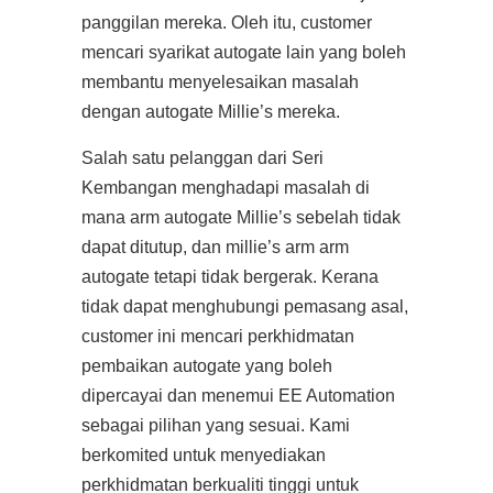
panggilan mereka. Oleh itu, customer
mencari syarikat autogate lain yang boleh
membantu menyelesaikan masalah
dengan autogate Millie’s mereka.
Salah satu pelanggan dari Seri
Kembangan menghadapi masalah di
mana arm autogate Millie’s sebelah tidak
dapat ditutup, dan millie’s arm arm
autogate tetapi tidak bergerak. Kerana
tidak dapat menghubungi pemasang asal,
customer ini mencari perkhidmatan
pembaikan autogate yang boleh
dipercayai dan menemui EE Automation
sebagai pilihan yang sesuai. Kami
berkomited untuk menyediakan
perkhidmatan berkualiti tinggi untuk