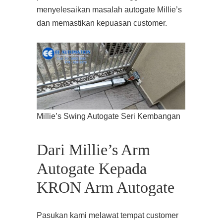
menyelesaikan masalah autogate Millie’s
dan memastikan kepuasan customer.
Millie’s Swing Autogate Seri Kembangan
Dari Millie’s Arm
Autogate Kepada
KRON Arm Autogate
Pasukan kami melawat tempat customer