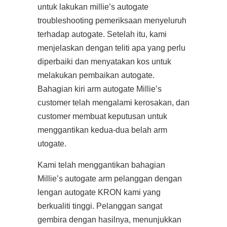
untuk lakukan millie’s autogate
troubleshooting pemeriksaan menyeluruh
terhadap autogate. Setelah itu, kami
menjelaskan dengan teliti apa yang perlu
diperbaiki dan menyatakan kos untuk
melakukan pembaikan autogate.
Bahagian kiri arm autogate Millie’s
customer telah mengalami kerosakan, dan
customer membuat keputusan untuk
menggantikan kedua-dua belah arm
utogate.
Kami telah menggantikan bahagian
Millie’s autogate arm pelanggan dengan
lengan autogate KRON kami yang
berkualiti tinggi. Pelanggan sangat
gembira dengan hasilnya, menunjukkan