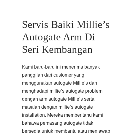
Servis Baiki Millie’s
Autogate Arm Di
Seri Kembangan
Kami baru-baru ini menerima banyak
panggilan dari customer yang
menggunakan autogate Millie’s dan
menghadapi millie’s autogate problem
dengan arm autogate Millie’s serta
masalah dengan millie’s autogate
installation. Mereka memberitahu kami
bahawa pemasang autogate tidak
bersedia untuk membantu atau menjawab