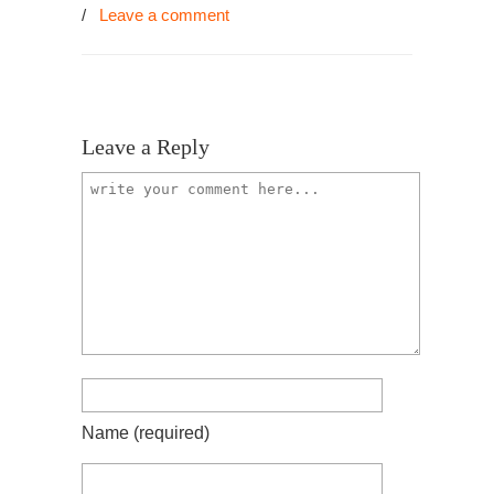
/
Leave a comment
Leave a Reply
Name
(required)