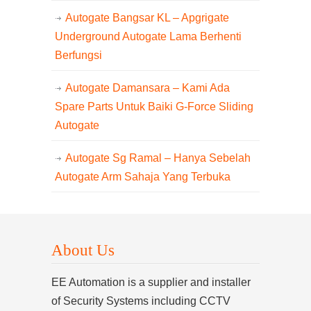
Autogate Bangsar KL – Apgrigate
Underground Autogate Lama Berhenti
Berfungsi
Autogate Damansara – Kami Ada
Spare Parts Untuk Baiki G-Force Sliding
Autogate
Autogate Sg Ramal – Hanya Sebelah
Autogate Arm Sahaja Yang Terbuka
About Us
EE Automation is a supplier and installer
of Security Systems including CCTV