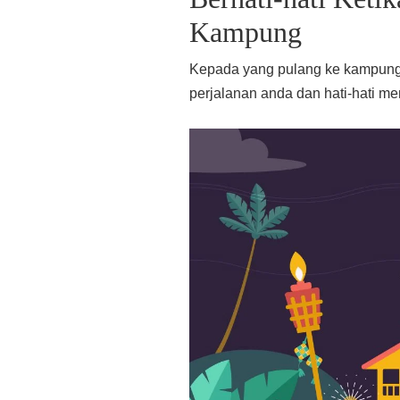
Kampung
Kepada yang pulang ke kampung
perjalanan anda dan hati-hati m