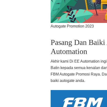
Autogate Promotion 2023
Pasang Dan Baiki
Automation
Akhir kami Di EE Automation in
Batin kepada semua kenalan da
FBM Autogate Promosi Raya. Dan
baiki autogate anda.