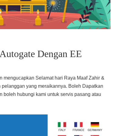
 Autogate Dengan EE
gin mengucapkan Selamat hari Raya Maaf Zahir &
n pelanggan yang meraikannya. Boleh Dapatkan
 boleh hubungi kami untuk servis pasang atau