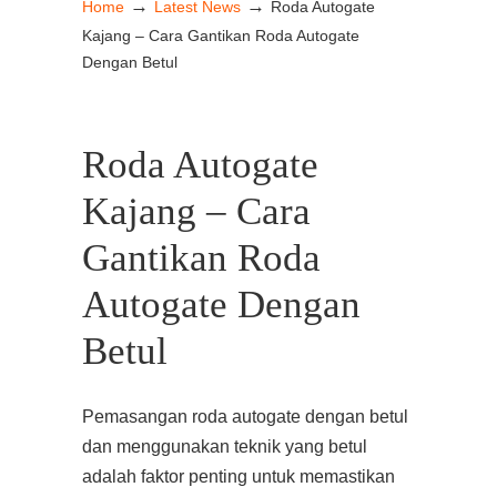
→
→
Home
Latest News
Roda Autogate
Kajang – Cara Gantikan Roda Autogate
Dengan Betul
Roda Autogate
Kajang – Cara
Gantikan Roda
Autogate Dengan
Betul
Pemasangan roda autogate dengan betul
dan menggunakan teknik yang betul
adalah faktor penting untuk memastikan