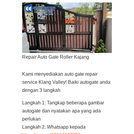
Repair Auto Gate Roller Kajang
Kami menyediakan auto gate repair
service Klang Valley! Baiki autogate anda
dengan 3 langkah
Langkah 1: Tangkap beberapa gambar
autogate dan nyatakan apa yang ada
perlukan
Langkah 2: Whatsapp kepada