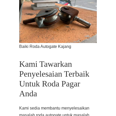
Baiki Roda Autogate Kajang
Kami Tawarkan
Penyelesaian Terbaik
Untuk Roda Pagar
Anda
Kami sedia membantu menyelesaikan
masalah roda autogate untuk masalah