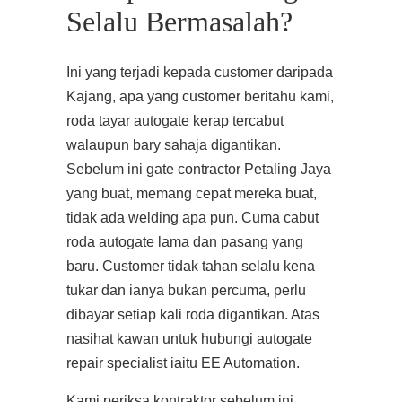
Selalu Bermasalah?
Ini yang terjadi kepada customer daripada
Kajang, apa yang customer beritahu kami,
roda tayar autogate kerap tercabut
walaupun bary sahaja digantikan.
Sebelum ini gate contractor Petaling Jaya
yang buat, memang cepat mereka buat,
tidak ada welding apa pun. Cuma cabut
roda autogate lama dan pasang yang
baru. Customer tidak tahan selalu kena
tukar dan ianya bukan percuma, perlu
dibayar setiap kali roda digantikan. Atas
nasihat kawan untuk hubungi autogate
repair specialist iaitu EE Automation.
Kami periksa kontraktor sebelum ini,