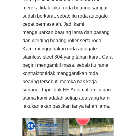
mereka tidak tukar roda bearing sampai
sudah berkarat, sebab itu roda autogate
cepat bermasalah. Jadi kami
mengeluarkan bearing lama dan pasang
dan welding bearing roller serta roda.
Kami menggunakan roda autogate
stainless steel 304 yang tahan karat. Cara
begini mengambil masa, sebab itu ramai
kontraktor tidak menggantikan roda
bearing tersebut, mereka nak kerja
senang. Tapi tidak EE Automation, tujuan
utama kami adalah setiap apa yang kami
lakukan akan pastikan ianya tahan lama.