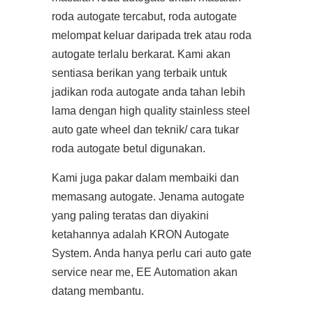
roda autogate tercabut, roda autogate
melompat keluar daripada trek atau roda
autogate terlalu berkarat. Kami akan
sentiasa berikan yang terbaik untuk
jadikan roda autogate anda tahan lebih
lama dengan high quality stainless steel
auto gate wheel dan teknik/ cara tukar
roda autogate betul digunakan.
Kami juga pakar dalam membaiki dan
memasang autogate. Jenama autogate
yang paling teratas dan diyakini
ketahannya adalah KRON Autogate
System. Anda hanya perlu cari auto gate
service near me, EE Automation akan
datang membantu.