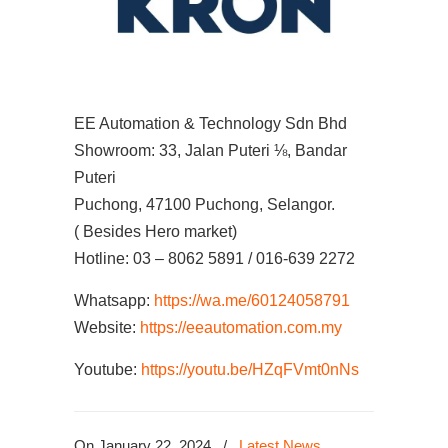
EE Automation & Technology Sdn Bhd
Showroom: 33, Jalan Puteri ⅛, Bandar
Puteri
Puchong, 47100 Puchong, Selangor.
( Besides Hero market)
Hotline: 03 – 8062 5891 / 016-639 2272
Whatsapp:
https://wa.me/60124058791
Website:
https://eeautomation.com.my
Youtube:
https://youtu.be/HZqFVmt0nNs
On January 22, 2024
/
Latest News