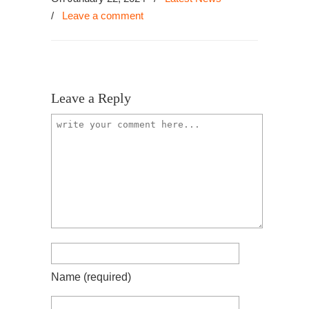
/
Leave a comment
Leave a Reply
Name
(required)