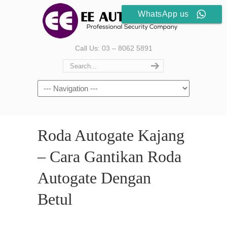
WhatsApp us
Call Us: 03 – 8062 5891
Roda Autogate Kajang
– Cara Gantikan Roda
Autogate Dengan
Betul