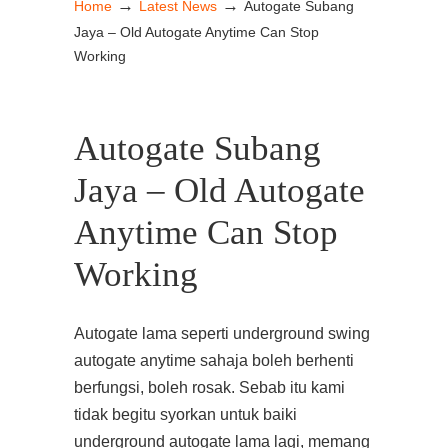
→
→
Home
Latest News
Autogate Subang
Jaya – Old Autogate Anytime Can Stop
Working
Autogate Subang
Jaya – Old Autogate
Anytime Can Stop
Working
Autogate lama seperti underground swing
autogate anytime sahaja boleh berhenti
berfungsi, boleh rosak. Sebab itu kami
tidak begitu syorkan untuk baiki
underground autogate lama lagi, memang