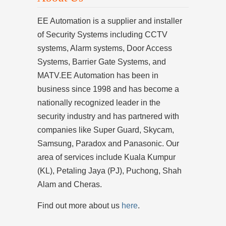
EE Automation is a supplier and installer
of Security Systems including CCTV
systems, Alarm systems, Door Access
Systems, Barrier Gate Systems, and
MATV.EE Automation has been in
business since 1998 and has become a
nationally recognized leader in the
security industry and has partnered with
companies like Super Guard, Skycam,
Samsung, Paradox and Panasonic. Our
area of services include Kuala Kumpur
(KL), Petaling Jaya (PJ), Puchong, Shah
Alam and Cheras.
Find out more about us
here
.