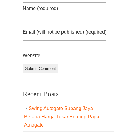
Name
(required)
Email (will not be published)
(required)
Website
Recent Posts
Swing Autogate Subang Jaya –
Berapa Harga Tukar Bearing Pagar
Autogate