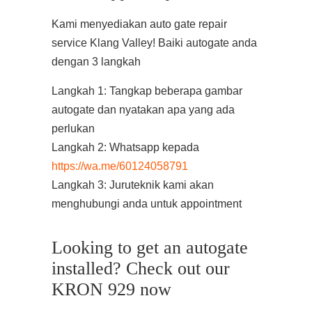
Kami menyediakan auto gate repair
service Klang Valley! Baiki autogate anda
dengan 3 langkah
Langkah 1: Tangkap beberapa gambar
autogate dan nyatakan apa yang ada
perlukan
Langkah 2: Whatsapp kepada
https://wa.me/60124058791
Langkah 3: Juruteknik kami akan
menghubungi anda untuk appointment
Looking to get an autogate
installed? Check out our
KRON 929 now