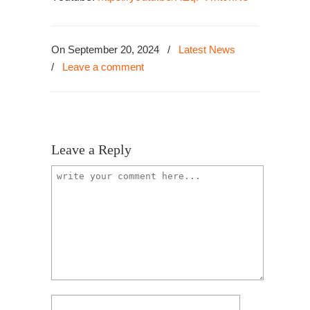
On September 20, 2024
/
Latest News
/
Leave a comment
Leave a Reply