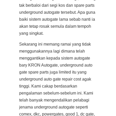
tak berbaloi dari segi kos dan spare parts
underground autogate tersebut. Apa guna
baiki sistem autogate lama sebab nanti ia
akan tetap rosak semula dalam tempoh
yang singkat.
Sekarang ini memang ramai yang tidak
menggunakannya lagi dimana telah
menggantikan kepada sistem autogate
bary KRON Autogate, underground auto
gate spare parts juga limited itu yang
underground auto gate repair cost agak
tinggi. Kami cakap berdasarkan
pengalaman sebelum-sebelum ini. Kami
telah banyak mengendalikan pelabagi
jenama underground autogate seperti
comex, dkc, powergates, good 1, dc gate,