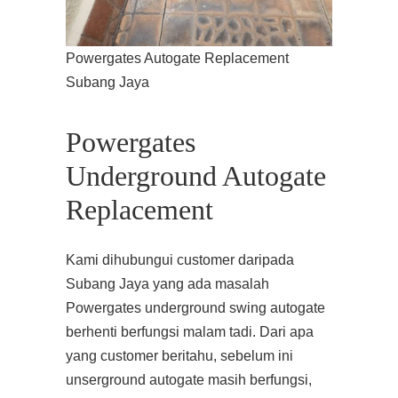
Powergates Autogate Replacement
Subang Jaya
Powergates
Underground Autogate
Replacement
Kami dihubungui customer daripada
Subang Jaya yang ada masalah
Powergates underground swing autogate
berhenti berfungsi malam tadi. Dari apa
yang customer beritahu, sebelum ini
unserground autogate masih berfungsi,