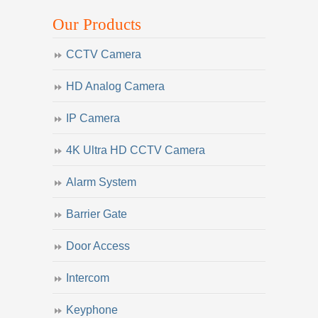
Our Products
CCTV Camera
HD Analog Camera
IP Camera
4K Ultra HD CCTV Camera
Alarm System
Barrier Gate
Door Access
Intercom
Keyphone