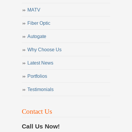
MATV
Fiber Optic
Autogate
Why Choose Us
Latest News
Portfolios
Testimonials
Contact Us
Call Us Now!