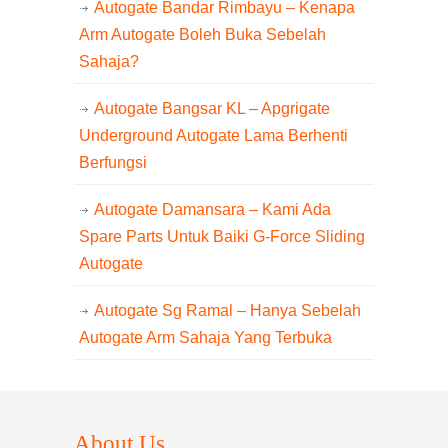
Autogate Bandar Rimbayu – Kenapa
Arm Autogate Boleh Buka Sebelah
Sahaja?
Autogate Bangsar KL – Apgrigate
Underground Autogate Lama Berhenti
Berfungsi
Autogate Damansara – Kami Ada
Spare Parts Untuk Baiki G-Force Sliding
Autogate
Autogate Sg Ramal – Hanya Sebelah
Autogate Arm Sahaja Yang Terbuka
About Us