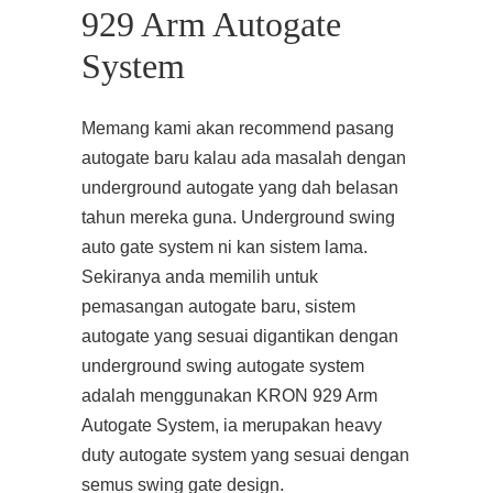
929 Arm Autogate
System
Memang kami akan recommend pasang
autogate baru kalau ada masalah dengan
underground autogate yang dah belasan
tahun mereka guna. Underground swing
auto gate system ni kan sistem lama.
Sekiranya anda memilih untuk
pemasangan autogate baru, sistem
autogate yang sesuai digantikan dengan
underground swing autogate system
adalah menggunakan KRON 929 Arm
Autogate System, ia merupakan heavy
duty autogate system yang sesuai dengan
semus swing gate design.