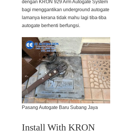
dengan KRON 929 Arm Autogate System
bagi menggantikan underground autogate
lamanya kerana tidak mahu lagi tiba-tiba
autogate berhenti berfungsi.
Pasang Autogate Baru Subang Jaya
Install With KRON