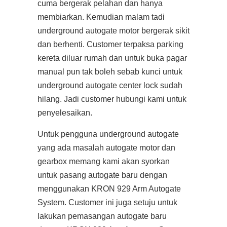
cuma bergerak pelahan dan hanya
membiarkan. Kemudian malam tadi
underground autogate motor bergerak sikit
dan berhenti. Customer terpaksa parking
kereta diluar rumah dan untuk buka pagar
manual pun tak boleh sebab kunci untuk
underground autogate center lock sudah
hilang. Jadi customer hubungi kami untuk
penyelesaikan.
Untuk pengguna underground autogate
yang ada masalah autogate motor dan
gearbox memang kami akan syorkan
untuk pasang autogate baru dengan
menggunakan KRON 929 Arm Autogate
System. Customer ini juga setuju untuk
lakukan pemasangan autogate baru