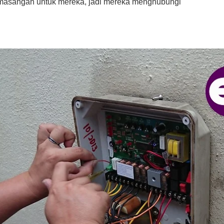
asangan untuk mereka, jadi mereka menghubungi