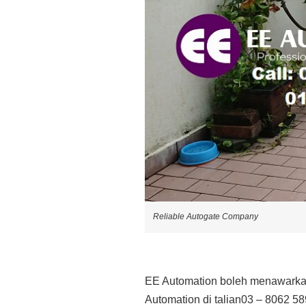
Reliable Autogate Company
EE Automation boleh menawarkan
Automation di talian03 – 8062 58