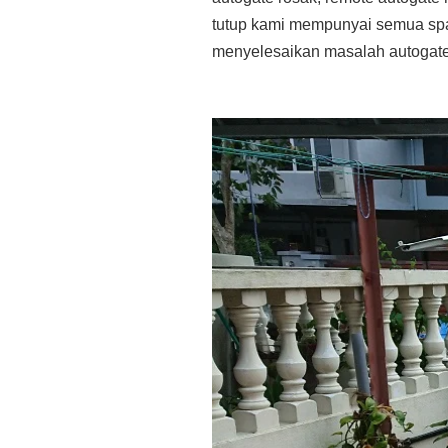
tutup kami mempunyai semua spa
menyelesaikan masalah autogate