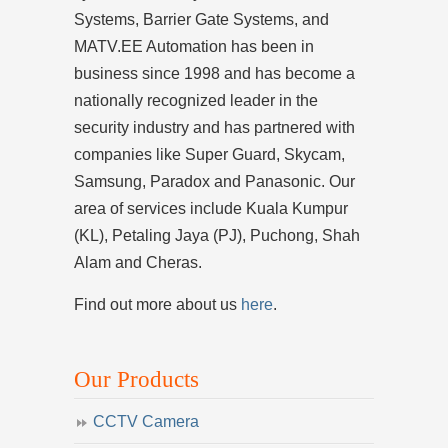
Systems, Barrier Gate Systems, and
MATV.EE Automation has been in
business since 1998 and has become a
nationally recognized leader in the
security industry and has partnered with
companies like Super Guard, Skycam,
Samsung, Paradox and Panasonic. Our
area of services include Kuala Kumpur
(KL), Petaling Jaya (PJ), Puchong, Shah
Alam and Cheras.
Find out more about us
here
.
Our Products
CCTV Camera