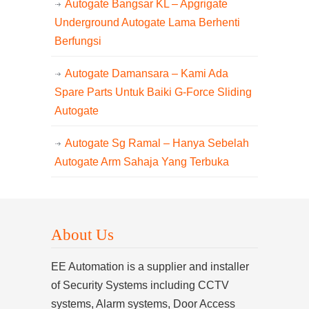
Autogate Bangsar KL – Apgrigate
Underground Autogate Lama Berhenti
Berfungsi
Autogate Damansara – Kami Ada
Spare Parts Untuk Baiki G-Force Sliding
Autogate
Autogate Sg Ramal – Hanya Sebelah
Autogate Arm Sahaja Yang Terbuka
About Us
EE Automation is a supplier and installer
of Security Systems including CCTV
systems, Alarm systems, Door Access