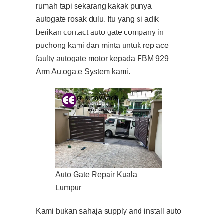
rumah tapi sekarang kakak punya
autogate rosak dulu. Itu yang si adik
berikan contact auto gate company in
puchong kami dan minta untuk replace
faulty autogate motor kepada FBM 929
Arm Autogate System kami.
Auto Gate Repair Kuala
Lumpur
Kami bukan sahaja supply and install auto