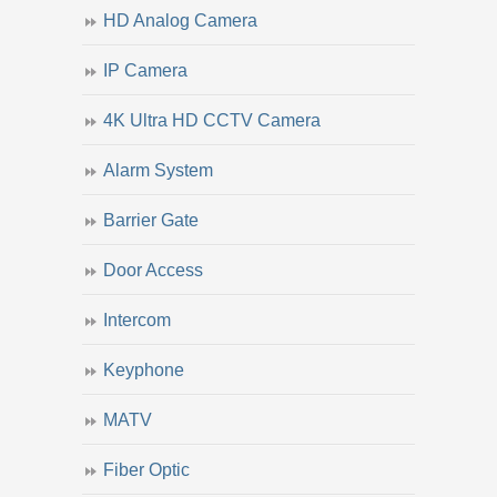
HD Analog Camera
IP Camera
4K Ultra HD CCTV Camera
Alarm System
Barrier Gate
Door Access
Intercom
Keyphone
MATV
Fiber Optic