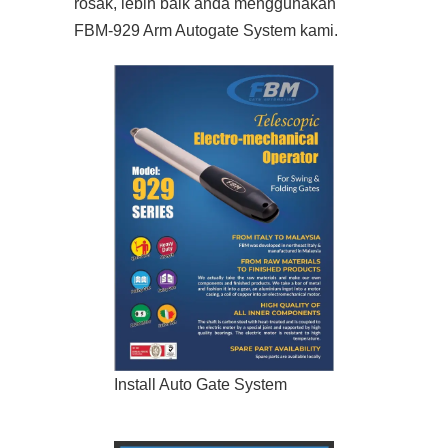
rosak, lebih baik anda menggunakan
FBM-929 Arm Autogate System kami.
Install Auto Gate System