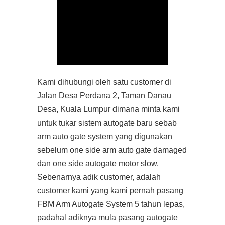
Kami dihubungi oleh satu customer di
Jalan Desa Perdana 2, Taman Danau
Desa, Kuala Lumpur dimana minta kami
untuk tukar sistem autogate baru sebab
arm auto gate system yang digunakan
sebelum one side arm auto gate damaged
dan one side autogate motor slow.
Sebenarnya adik customer, adalah
customer kami yang kami pernah pasang
FBM Arm Autogate System 5 tahun lepas,
padahal adiknya mula pasang autogate