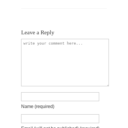
Leave a Reply
Name
(required)