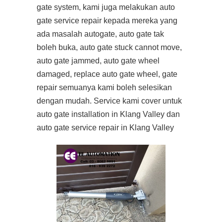
gate system, kami juga melakukan auto
gate service repair kepada mereka yang
ada masalah autogate, auto gate tak
boleh buka, auto gate stuck cannot move,
auto gate jammed, auto gate wheel
damaged, replace auto gate wheel, gate
repair semuanya kami boleh selesikan
dengan mudah. Service kami cover untuk
auto gate installation in Klang Valley dan
auto gate service repair in Klang Valley