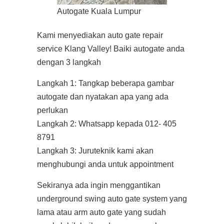
Autogate Kuala Lumpur
Kami menyediakan auto gate repair
service Klang Valley! Baiki autogate anda
dengan 3 langkah
Langkah 1: Tangkap beberapa gambar
autogate dan nyatakan apa yang ada
perlukan
Langkah 2: Whatsapp kepada 012- 405
8791
Langkah 3: Juruteknik kami akan
menghubungi anda untuk appointment
Sekiranya ada ingin menggantikan
underground swing auto gate system yang
lama atau arm auto gate yang sudah