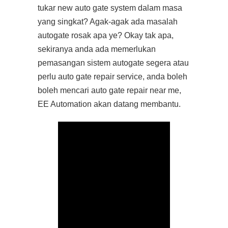
tukar new auto gate system dalam masa
yang singkat? Agak-agak ada masalah
autogate rosak apa ye? Okay tak apa,
sekiranya anda ada memerlukan
pemasangan sistem autogate segera atau
perlu auto gate repair service, anda boleh
boleh mencari auto gate repair near me,
EE Automation akan datang membantu.