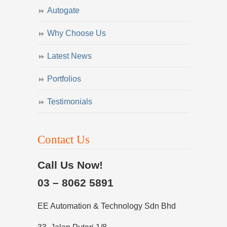
Autogate
Why Choose Us
Latest News
Portfolios
Testimonials
Contact Us
Call Us Now!
03 – 8062 5891
EE Automation & Technology Sdn Bhd