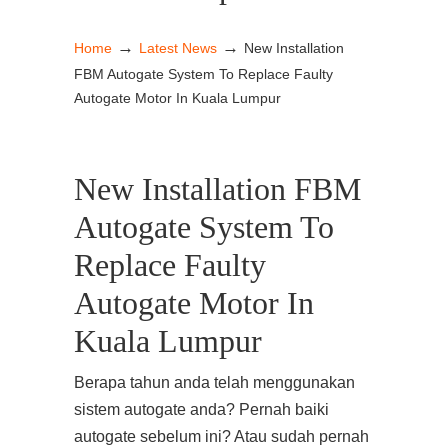
→
→
Home
Latest News
New Installation
FBM Autogate System To Replace Faulty
Autogate Motor In Kuala Lumpur
New Installation FBM
Autogate System To
Replace Faulty
Autogate Motor In
Kuala Lumpur
Berapa tahun anda telah menggunakan
sistem autogate anda? Pernah baiki
autogate sebelum ini? Atau sudah pernah