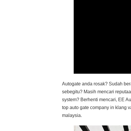
Autogate anda rosak? Sudah ber
sebegitu? Masih mencari reputaa
system? Berhenti mencari, EE Au
top auto gate company in klang 
malaysia.