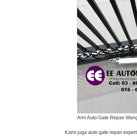
Arm Auto Gate Repair Wan
Kami juga auto gate repair exper