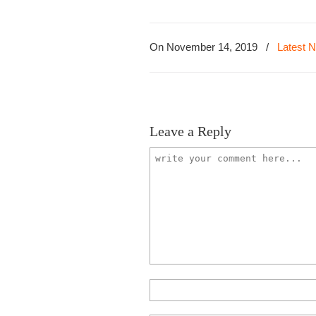
On November 14, 2019
/
Latest 
Leave a Reply