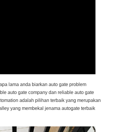
apa lama anda biarkan auto gate problem
ble auto gate company dan reliable auto gate
tomation adalah pilihan terbaik yang merupakan
valley yang membekal jenama autogate terbaik