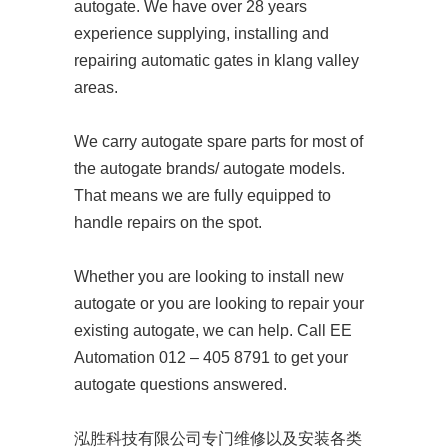
autogate. We have over 28 years
experience supplying, installing and
repairing automatic gates in klang valley
areas.
We carry autogate spare parts for most of
the autogate brands/ autogate models.
That means we are fully equipped to
handle repairs on the spot.
Whether you are looking to install new
autogate or you are looking to repair your
existing autogate, we can help. Call EE
Automation 012 – 405 8791 to get your
autogate questions answered.
泓胜科技有限公司专门维修以及安装各类