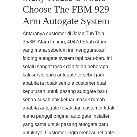
Choose The FBM 929
Arm Autogate System
Antaranya customer di Jalan Tun Teja
35/3B, Alam Impian, 40470 Shah Alam
yang mana sebelum ini menggunakan
folding autogate system tapi baru-baru ini
selalu sangat rosak dan telah beberapa
kali servis baiki autogate tersebut jadi
apabila ia rosak semula customer buat
keputusan untuk pasang autogate baru
sebab susah nak keluar masuk rumah
apabila autogate rosak dan customer tidak
mahu panggil original auto gate installer
yang sama untuk pasang autogate baru
untuknya. Customer ingin mencari reliable