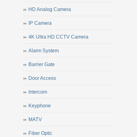
HD Analog Camera
IP Camera
4K Ultra HD CCTV Camera
Alarm System
Barrier Gate
Door Access
Intercom
Keyphone
MATV
Fiber Optic