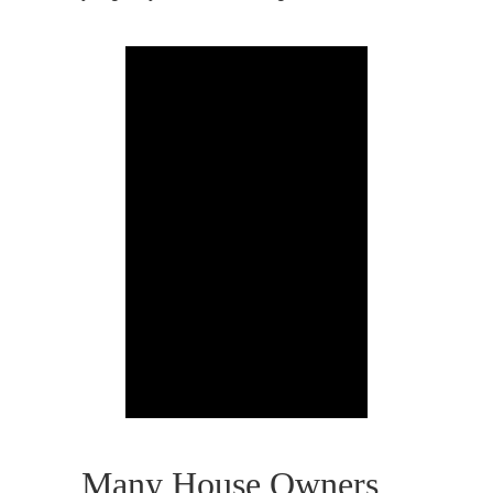
Many House Owners