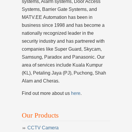
systems, Alarm systems, Door Access
Systems, Barrier Gate Systems, and
MATV.EE Automation has been in
business since 1998 and has become a
nationally recognized leader in the
security industry and has partnered with
companies like Super Guard, Skycam,
Samsung, Paradox and Panasonic. Our
area of services include Kuala Kumpur
(KL), Petaling Jaya (PJ), Puchong, Shah
Alam and Cheras.
Find out more about us
here
.
Our Products
CCTV Camera