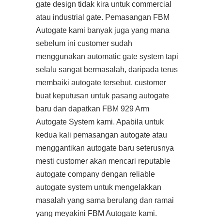
gate design tidak kira untuk commercial
atau industrial gate. Pemasangan FBM
Autogate kami banyak juga yang mana
sebelum ini customer sudah
menggunakan automatic gate system tapi
selalu sangat bermasalah, daripada terus
membaiki autogate tersebut, customer
buat keputusan untuk pasang autogate
baru dan dapatkan FBM 929 Arm
Autogate System kami. Apabila untuk
kedua kali pemasangan autogate atau
menggantikan autogate baru seterusnya
mesti customer akan mencari reputable
autogate company dengan reliable
autogate system untuk mengelakkan
masalah yang sama berulang dan ramai
yang meyakini FBM Autogate kami.