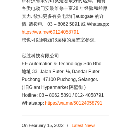
胜科技有限公司就是您最好的选择。拥有
各类电动门安装维修丰富28 年经验和雄厚
实力. 欲知更多有关电动门autogate 的详
情, 请拨电：03 – 8062 5891 或 Whatsapp:
https://wa.me/60124058791
您也可以到我们3层楼的展览室参观。
泓胜科技有限公司
EE Automation & Technology Sdn Bhd
地址 33, Jalan Puteri ⅛, Bandar Puteri
Puchong, 47100 Puchong, Selangor.
( 旧Giant Hypermarket 隔壁街 )
Hotline: 03 – 8062 5891 / 012- 4058791
Whatsapp:
https://wa.me/60124058791
On February 15, 2022
/
Latest News