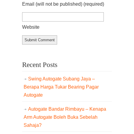
Email (will not be published)
(required)
Website
Recent Posts
Swing Autogate Subang Jaya –
Berapa Harga Tukar Bearing Pagar
Autogate
Autogate Bandar Rimbayu – Kenapa
Arm Autogate Boleh Buka Sebelah
Sahaja?