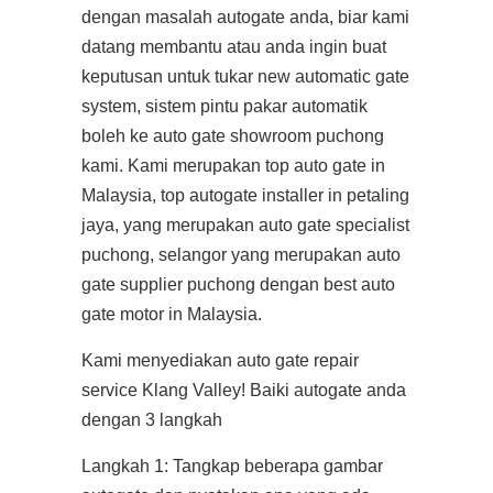
dengan masalah autogate anda, biar kami
datang membantu atau anda ingin buat
keputusan untuk tukar new automatic gate
system, sistem pintu pakar automatik
boleh ke auto gate showroom puchong
kami. Kami merupakan top auto gate in
Malaysia, top autogate installer in petaling
jaya, yang merupakan auto gate specialist
puchong, selangor yang merupakan auto
gate supplier puchong dengan best auto
gate motor in Malaysia.
Kami menyediakan auto gate repair
service Klang Valley! Baiki autogate anda
dengan 3 langkah
Langkah 1: Tangkap beberapa gambar