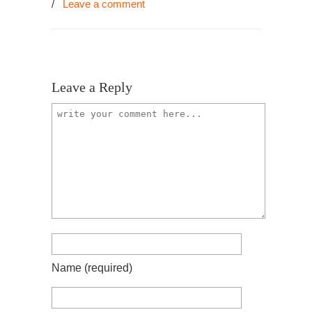
/
Leave a comment
Leave a Reply
Name
(required)