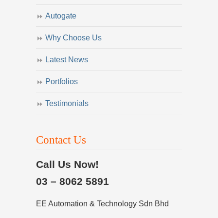
Autogate
Why Choose Us
Latest News
Portfolios
Testimonials
Contact Us
Call Us Now!
03 – 8062 5891
EE Automation & Technology Sdn Bhd