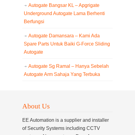
Autogate Bangsar KL – Apgrigate
Underground Autogate Lama Berhenti
Berfungsi
Autogate Damansara – Kami Ada
Spare Parts Untuk Baiki G-Force Sliding
Autogate
Autogate Sg Ramal – Hanya Sebelah
Autogate Arm Sahaja Yang Terbuka
About Us
EE Automation is a supplier and installer
of Security Systems including CCTV