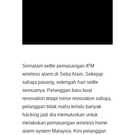
Semalam settle pemasangan IPM
wireless alarm di Setia Alam. Sekejap
sahaja pasang, setengah hari settle
semuanya. Pelanggan baru buat
renovation tetapi minor revovation sahaja,
pelanggan tidak mahu terlalu banyak
hacking jadi dia memutuskan untuk
melakukan pemasangan wireless home
alarm system Malaysia. Kini pelanggan