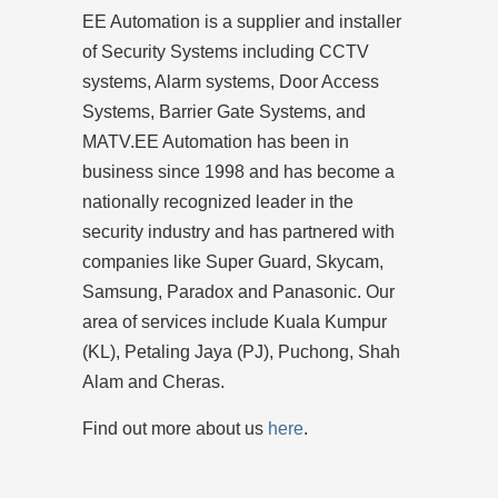
EE Automation is a supplier and installer
of Security Systems including CCTV
systems, Alarm systems, Door Access
Systems, Barrier Gate Systems, and
MATV.EE Automation has been in
business since 1998 and has become a
nationally recognized leader in the
security industry and has partnered with
companies like Super Guard, Skycam,
Samsung, Paradox and Panasonic. Our
area of services include Kuala Kumpur
(KL), Petaling Jaya (PJ), Puchong, Shah
Alam and Cheras.
Find out more about us
here
.