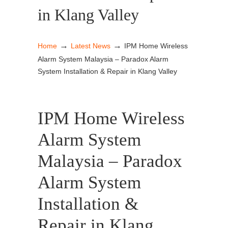
in Klang Valley
→
→
Home
Latest News
IPM Home Wireless
Alarm System Malaysia – Paradox Alarm
System Installation & Repair in Klang Valley
IPM Home Wireless
Alarm System
Malaysia – Paradox
Alarm System
Installation &
Repair in Klang