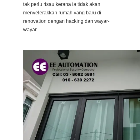
tak perlu risau kerana ia tidak akan
menyelerakkan rumah yang baru di
renovation dengan hacking dan wayar-
wayar.