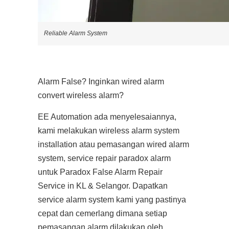
Reliable Alarm System
Alarm False? Inginkan wired alarm
convert wireless alarm?
EE Automation ada menyelesaiannya,
kami melakukan wireless alarm system
installation atau pemasangan wired alarm
system, service repair paradox alarm
untuk Paradox False Alarm Repair
Service in KL & Selangor. Dapatkan
service alarm system kami yang pastinya
cepat dan cemerlang dimana setiap
pemasangan alarm dilakukan oleh