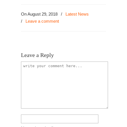
On August 29, 2018
/
Latest News
/
Leave a comment
Leave a Reply