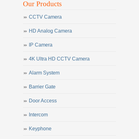
Our Products
CCTV Camera
HD Analog Camera
IP Camera
4K Ultra HD CCTV Camera
Alarm System
Barrier Gate
Door Access
Intercom
Keyphone