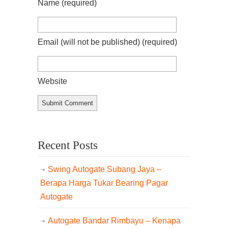
Name
(required)
Email (will not be published)
(required)
Website
Recent Posts
Swing Autogate Subang Jaya –
Berapa Harga Tukar Bearing Pagar
Autogate
Autogate Bandar Rimbayu – Kenapa