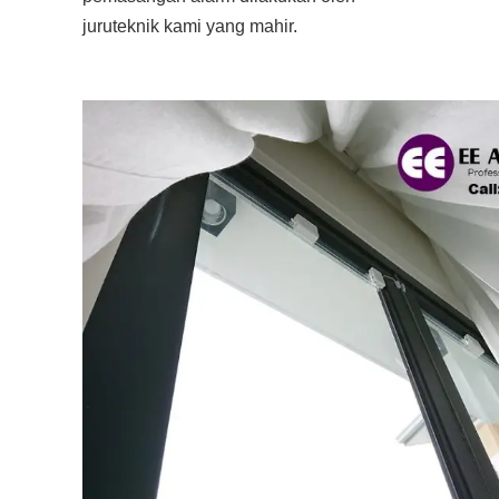
juruteknik kami yang mahir.