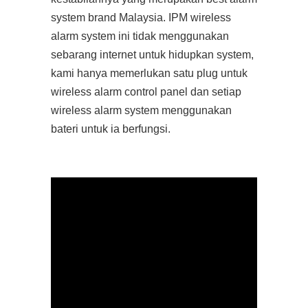
system brand Malaysia. IPM wireless
alarm system ini tidak menggunakan
sebarang internet untuk hidupkan system,
kami hanya memerlukan satu plug untuk
wireless alarm control panel dan setiap
wireless alarm system menggunakan
bateri untuk ia berfungsi.