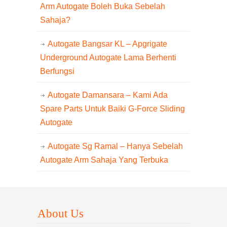
Arm Autogate Boleh Buka Sebelah
Sahaja?
Autogate Bangsar KL – Apgrigate
Underground Autogate Lama Berhenti
Berfungsi
Autogate Damansara – Kami Ada
Spare Parts Untuk Baiki G-Force Sliding
Autogate
Autogate Sg Ramal – Hanya Sebelah
Autogate Arm Sahaja Yang Terbuka
About Us