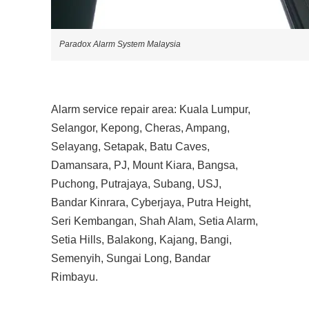
Paradox Alarm System Malaysia
Alarm service repair area: Kuala Lumpur,
Selangor, Kepong, Cheras, Ampang,
Selayang, Setapak, Batu Caves,
Damansara, PJ, Mount Kiara, Bangsa,
Puchong, Putrajaya, Subang, USJ,
Bandar Kinrara, Cyberjaya, Putra Height,
Seri Kembangan, Shah Alam, Setia Alarm,
Setia Hills, Balakong, Kajang, Bangi,
Semenyih, Sungai Long, Bandar
Rimbayu.