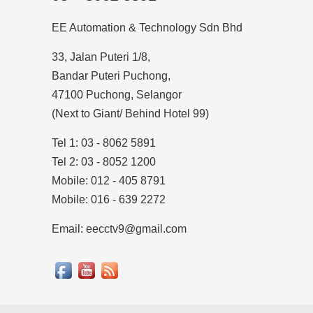
EE Automation & Technology Sdn Bhd
33, Jalan Puteri 1/8,
Bandar Puteri Puchong,
47100 Puchong, Selangor
(Next to Giant/ Behind Hotel 99)
Tel 1: 03 - 8062 5891
Tel 2: 03 - 8052 1200
Mobile: 012 - 405 8791
Mobile: 016 - 639 2272
Email: eecctv9@gmail.com