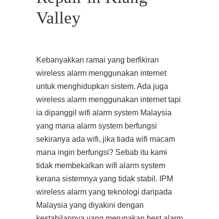
Valley
Kebanyakkan ramai yang berfikiran
wireless alarm menggunakan internet
untuk menghidupkan sistem. Ada juga
wireless alarm menggunakan internet tapi
ia dipanggil wifi alarm system Malaysia
yang mana alarm system berfungsi
sekiranya ada wifi, jika tiada wifi macam
mana ingin berfungsi? Sebab itu kami
tidak membekalkan wifi alarm system
kerana sistemnya yang tidak stabil.
IPM
wireless alarm yang teknologi daripada
Malaysia yang diyakini dengan
kestabilannya yang merupakan best alarm