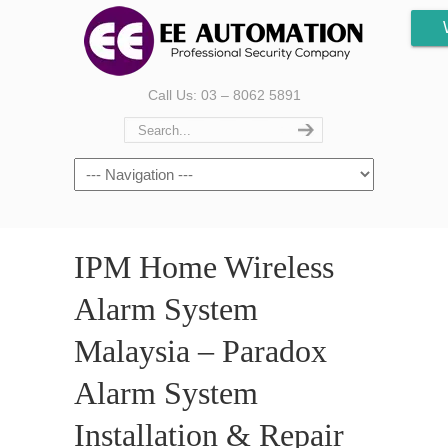
Call Us: 03 – 8062 5891
IPM Home Wireless
Alarm System
Malaysia – Paradox
Alarm System
Installation & Repair