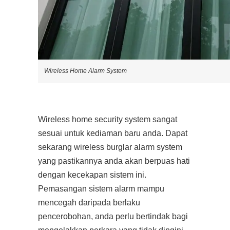
Wireless Home Alarm System
Wireless home security system sangat
sesuai untuk kediaman baru anda. Dapat
sekarang wireless burglar alarm system
yang pastikannya anda akan berpuas hati
dengan kecekapan sistem ini.
Pemasangan sistem alarm mampu
mencegah daripada berlaku
pencerobohan, anda perlu bertindak bagi