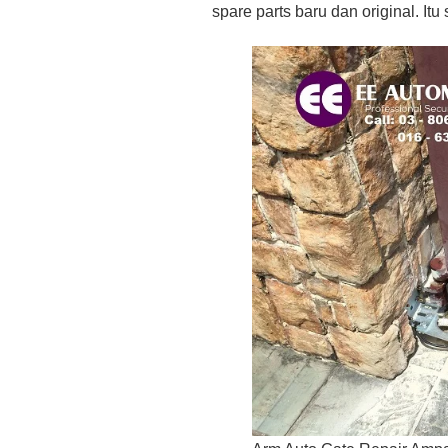
spare parts baru dan original. It