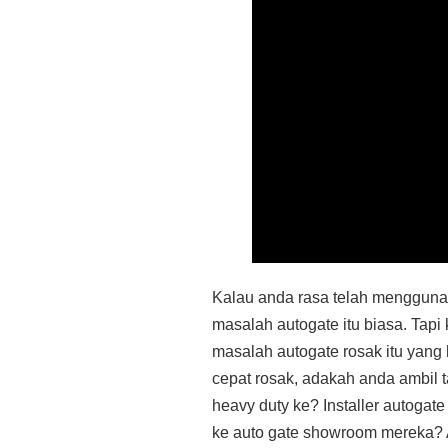
Kalau anda rasa telah menggunak
masalah autogate itu biasa. Tapi
masalah autogate rosak itu yang
cepat rosak, adakah anda ambil t
heavy duty ke? Installer autoga
ke auto gate showroom mereka?