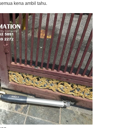
u semua kena ambil tahu.