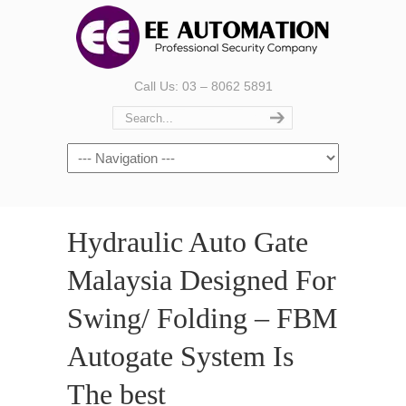
Call Us: 03 – 8062 5891
Hydraulic Auto Gate
Malaysia Designed For
Swing/ Folding – FBM
Autogate System Is
The best