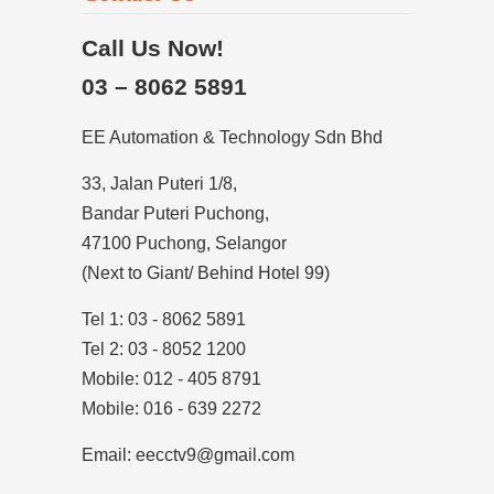
Call Us Now!
03 – 8062 5891
EE Automation & Technology Sdn Bhd
33, Jalan Puteri 1/8,
Bandar Puteri Puchong,
47100 Puchong, Selangor
(Next to Giant/ Behind Hotel 99)
Tel 1: 03 - 8062 5891
Tel 2: 03 - 8052 1200
Mobile: 012 - 405 8791
Mobile: 016 - 639 2272
Email: eecctv9@gmail.com