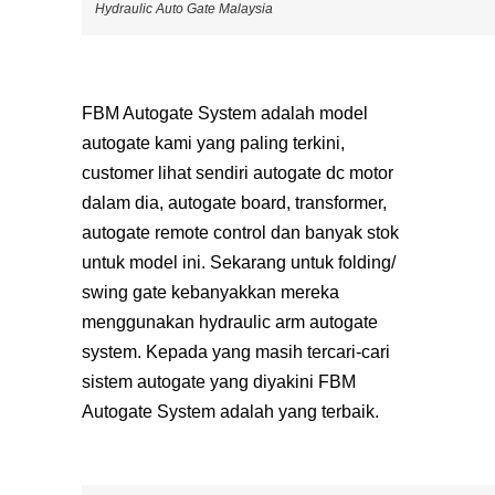
Hydraulic Auto Gate Malaysia
FBM Autogate System adalah model
autogate kami yang paling terkini,
customer lihat sendiri autogate dc motor
dalam dia, autogate board, transformer,
autogate remote control dan banyak stok
untuk model ini. Sekarang untuk folding/
swing gate kebanyakkan mereka
menggunakan hydraulic arm autogate
system. Kepada yang masih tercari-cari
sistem autogate yang diyakini FBM
Autogate System adalah yang terbaik.