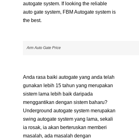
autogate system. If looking the reliable
auto gate system, FBM Autogate system is
the best.
Arm Auto Gate Price
Anda rasa baiki autogate yang anda telah
gunakan lebih 15 tahun yang merupakan
sistem lama lebih baik daripada
menggantikan dengan sistem baharu?
Underground autogate system merupakan
swing autogate system yang lama, sekali
ia rosak, ia akan berteruskan memberi
masalah, ada masalah dengan