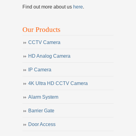
Find out more about us
here
.
Our Products
CCTV Camera
HD Analog Camera
IP Camera
4K Ultra HD CCTV Camera
Alarm System
Barrier Gate
Door Access