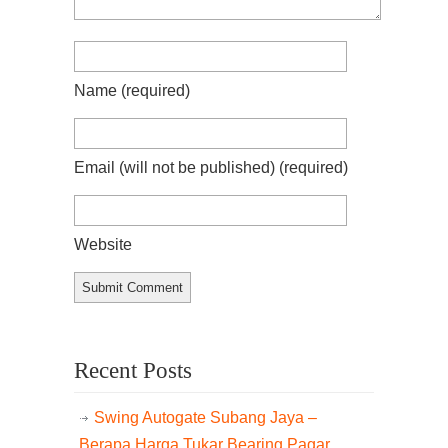
Name
(required)
Email (will not be published)
(required)
Website
Recent Posts
Swing Autogate Subang Jaya –
Berapa Harga Tukar Bearing Pagar