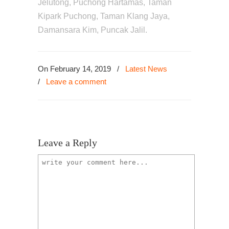
Jelutong, Puchong Hartamas, Taman
Kipark Puchong, Taman Klang Jaya,
Damansara Kim, Puncak Jalil.
On February 14, 2019
/
Latest News
/
Leave a comment
Leave a Reply