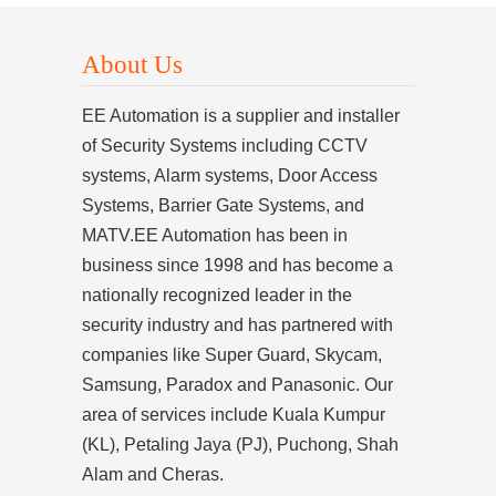
About Us
EE Automation is a supplier and installer
of Security Systems including CCTV
systems, Alarm systems, Door Access
Systems, Barrier Gate Systems, and
MATV.EE Automation has been in
business since 1998 and has become a
nationally recognized leader in the
security industry and has partnered with
companies like Super Guard, Skycam,
Samsung, Paradox and Panasonic. Our
area of services include Kuala Kumpur
(KL), Petaling Jaya (PJ), Puchong, Shah
Alam and Cheras.