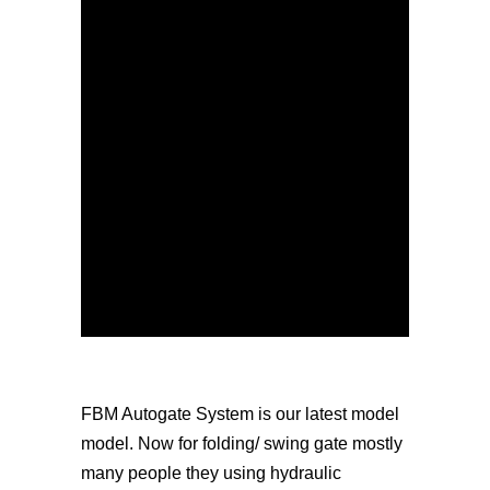
FBM Autogate System is our latest model
model. Now for folding/ swing gate mostly
many people they using hydraulic