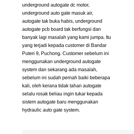
underground autogate dc motor,
underground auto gate masuk air,
autogate tak buka habis, underground
autogate pcb board tak berfungsi dan
banyak lagi masalah yang kami jumpa. Itu
yang terjadi kepada customer di Bandar
Puteri 9, Puchong. Customer sebelum ini
menggunakan underground autogate
system dan sekarang ada masalah,
sebelum ini sudah pernah baiki beberapa
kali, oleh kerana tidak tahan autogate
selalu rosak beliau ingin tukar kepada
sistem autogate baru menggunakan
hydraulic auto gate system.