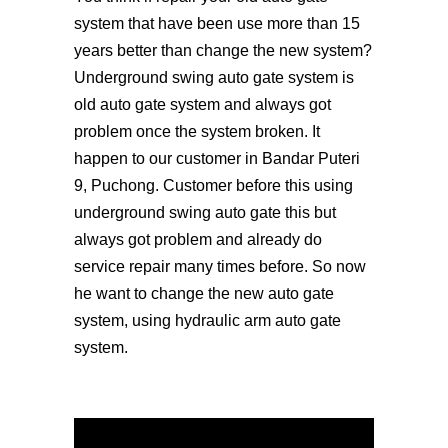
system that have been use more than 15
years better than change the new system?
Underground swing auto gate system is
old auto gate system and always got
problem once the system broken. It
happen to our customer in Bandar Puteri
9, Puchong. Customer before this using
underground swing auto gate this but
always got problem and already do
service repair many times before. So now
he want to change the new auto gate
system, using hydraulic arm auto gate
system.