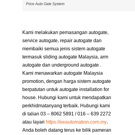
Price Auto Gate System
Kami melakukan pemasangan autogate,
service autogate, repair autogate dan
membaiki semua jenis sistem autogate
termasuk sliding autogate Malaysia, arm
autogate dan underground autogate .
Kami menawarkan autogate Malaysia
promotion, dengan harga sistem autogate
berpatutan untuk autogate installation for
house. Hubungi kami untuk mendapatkan
perkhidmatanyang terbaik. Hubungi kami
di talian 03 – 8062 5891 / 016 – 639 2272
atau layari
https://eeautomation.com.my
.
Anda boleh datang terus ke bilik pameran