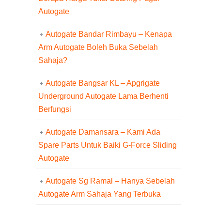
Autogate
Autogate Bandar Rimbayu – Kenapa
Arm Autogate Boleh Buka Sebelah
Sahaja?
Autogate Bangsar KL – Apgrigate
Underground Autogate Lama Berhenti
Berfungsi
Autogate Damansara – Kami Ada
Spare Parts Untuk Baiki G-Force Sliding
Autogate
Autogate Sg Ramal – Hanya Sebelah
Autogate Arm Sahaja Yang Terbuka