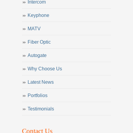
Intercom
Keyphone
MATV
Fiber Optic
Autogate
Why Choose Us
Latest News
Portfolios
Testimonials
Contact Us