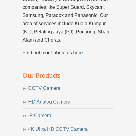
companies like Super Guard, Skycam,
Samsung, Paradox and Panasonic. Our
area of services include Kuala Kumpur
(KL), Petaling Jaya (PJ), Puchong, Shah
Alam and Cheras.
Find out more about us
here
.
Our Products
CCTV Camera
HD Analog Camera
IP Camera
4K Ultra HD CCTV Camera