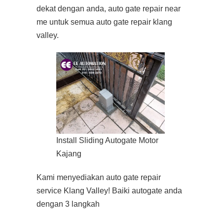
dekat dengan anda, auto gate repair near
me untuk semua auto gate repair klang
valley.
Install Sliding Autogate Motor
Kajang
Kami menyediakan auto gate repair
service Klang Valley! Baiki autogate anda
dengan 3 langkah