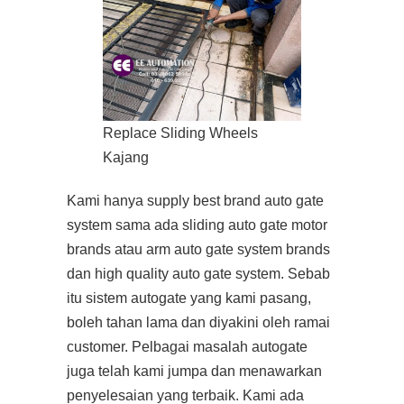
Replace Sliding Wheels
Kajang
Kami hanya supply best brand auto gate
system sama ada sliding auto gate motor
brands atau arm auto gate system brands
dan high quality auto gate system. Sebab
itu sistem autogate yang kami pasang,
boleh tahan lama dan diyakini oleh ramai
customer. Pelbagai masalah autogate
juga telah kami jumpa dan menawarkan
penyelesaian yang terbaik. Kami ada