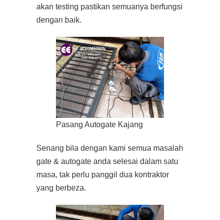
akan testing pastikan semuanya berfungsi
dengan baik.
Pasang Autogate Kajang
Senang bila dengan kami semua masalah
gate & autogate anda selesai dalam satu
masa, tak perlu panggil dua kontraktor
yang berbeza.