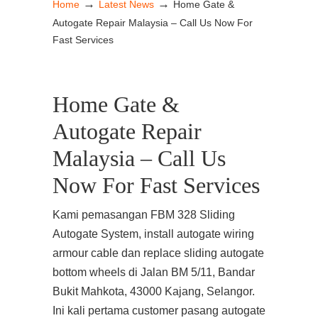
→
→
Home
Latest News
Home Gate &
Autogate Repair Malaysia – Call Us Now For
Fast Services
Home Gate &
Autogate Repair
Malaysia – Call Us
Now For Fast Services
Kami pemasangan FBM 328 Sliding
Autogate System, install autogate wiring
armour cable dan replace sliding autogate
bottom wheels di Jalan BM 5/11, Bandar
Bukit Mahkota, 43000 Kajang, Selangor.
Ini kali pertama customer pasang autogate