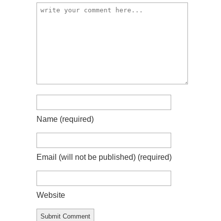
Name
(required)
Email (will not be published)
(required)
Website