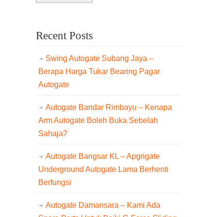
Recent Posts
Swing Autogate Subang Jaya –
Berapa Harga Tukar Bearing Pagar
Autogate
Autogate Bandar Rimbayu – Kenapa
Arm Autogate Boleh Buka Sebelah
Sahaja?
Autogate Bangsar KL – Apgrigate
Underground Autogate Lama Berhenti
Berfungsi
Autogate Damansara – Kami Ada