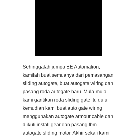
Sehinggalah jumpa EE Automation,
kamilah buat semuanya dari pemasangan
sliding autogate, buat autogate wiring dan
pasang roda autogate baru. Mula-mula
kami gantikan roda sliding gate itu dulu,
kemudian kami buat auto gate wiring
menggunakan autogate armour cable dan
diikuti install gear dan pasang fbm
autogate sliding motor. Akhir sekali kami