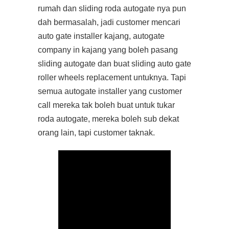
rumah dan sliding roda autogate nya pun
dah bermasalah, jadi customer mencari
auto gate installer kajang, autogate
company in kajang yang boleh pasang
sliding autogate dan buat sliding auto gate
roller wheels replacement untuknya. Tapi
semua autogate installer yang customer
call mereka tak boleh buat untuk tukar
roda autogate, mereka boleh sub dekat
orang lain, tapi customer taknak.