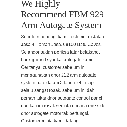
We Highly
Recommend FBM 929
Arm Autogate System
Sebelum hubungi kami customer di Jalan
Jasa 4, Taman Jasa, 68100 Batu Caves,
Selangor sudah periksa latar belakang,
back ground syarikat autogate kami.
Ceritanya, customer sebelum ini
menggunakan dnor 212 arm autogate
system baru dalam 3 tahun lebih tapi
selalu sangat rosak, sebelum ini dah
pernah tukar dnor autogate control panel
dan kali ini rosak semula dimana one side
dnor autogate motor tak berfungsi.
Customer minta kami datang