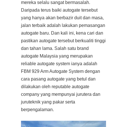
mereka selalu sangat bermasalah.
Daripada terus baiki autogate tersebut
yang hanya akan berbazir duit dan masa,
jalan terbaik adalah lakukan pemasangan
autogate baru. Dan kali ini, kena cari dan
pastikan autogate tersebut berkualiti tinggi
dan tahan lama. Salah satu brand
autogate Malaysia yang merupakan
reliable autogate system ianya adalah
FBM 929 Arm Autogate System dengan
cara pasang autogate yang betul dan
dilakukan oleh reputable autogate
company yang mempunyai jurutera dan
juruteknik yang pakar serta
berpengalaman.