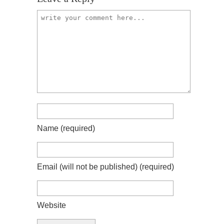
Name
(required)
Email (will not be published)
(required)
Website