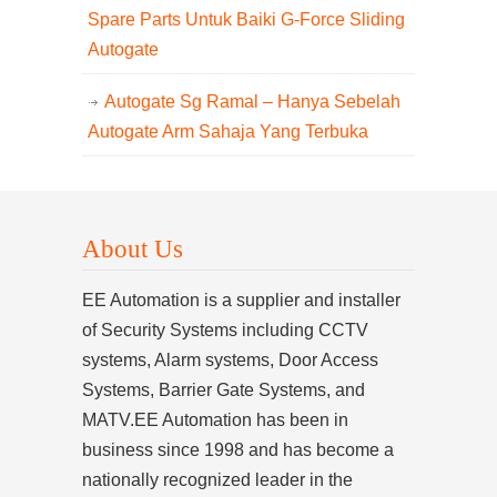
Spare Parts Untuk Baiki G-Force Sliding
Autogate
Autogate Sg Ramal – Hanya Sebelah
Autogate Arm Sahaja Yang Terbuka
About Us
EE Automation is a supplier and installer
of Security Systems including CCTV
systems, Alarm systems, Door Access
Systems, Barrier Gate Systems, and
MATV.EE Automation has been in
business since 1998 and has become a
nationally recognized leader in the