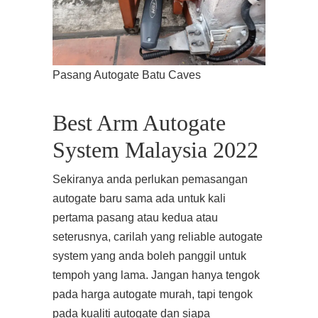
Pasang Autogate Batu Caves
Best Arm Autogate
System Malaysia 2022
Sekiranya anda perlukan pemasangan
autogate baru sama ada untuk kali
pertama pasang atau kedua atau
seterusnya, carilah yang reliable autogate
system yang anda boleh panggil untuk
tempoh yang lama. Jangan hanya tengok
pada harga autogate murah, tapi tengok
pada kualiti autogate dan siapa