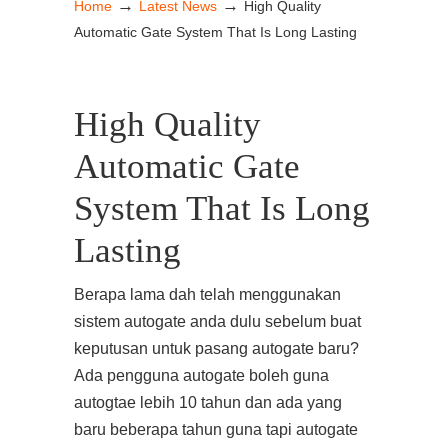
→
→
Home
Latest News
High Quality
Automatic Gate System That Is Long Lasting
High Quality
Automatic Gate
System That Is Long
Lasting
Berapa lama dah telah menggunakan
sistem autogate anda dulu sebelum buat
keputusan untuk pasang autogate baru?
Ada pengguna autogate boleh guna
autogtae lebih 10 tahun dan ada yang
baru beberapa tahun guna tapi autogate