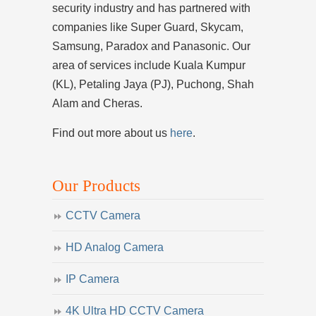
security industry and has partnered with
companies like Super Guard, Skycam,
Samsung, Paradox and Panasonic. Our
area of services include Kuala Kumpur
(KL), Petaling Jaya (PJ), Puchong, Shah
Alam and Cheras.
Find out more about us
here
.
Our Products
CCTV Camera
HD Analog Camera
IP Camera
4K Ultra HD CCTV Camera