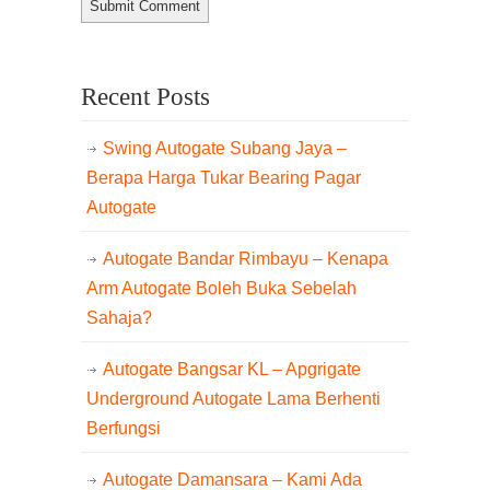
Recent Posts
Swing Autogate Subang Jaya –
Berapa Harga Tukar Bearing Pagar
Autogate
Autogate Bandar Rimbayu – Kenapa
Arm Autogate Boleh Buka Sebelah
Sahaja?
Autogate Bangsar KL – Apgrigate
Underground Autogate Lama Berhenti
Berfungsi
Autogate Damansara – Kami Ada