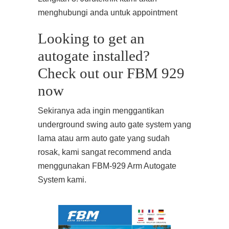
menghubungi anda untuk appointment
Looking to get an
autogate installed?
Check out our FBM 929
now
Sekiranya ada ingin menggantikan
underground swing auto gate system yang
lama atau arm auto gate yang sudah
rosak, kami sangat recommend anda
menggunakan FBM-929 Arm Autogate
System kami.