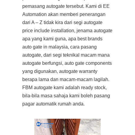
pemasang autogate tersebut. Kami di EE
Automation akan memberi penerangan
dari A – Z tidak kira dari segi autogate
price include installation, jenama autogate
apa yang kami guna, apa best brands
auto gate in malaysia, cara pasang
autogate, dari segi teknikal macam mana
autogate berfungsi, auto gate components
yang digunakan, autogate warranty
berapa lama dan macam-macam lagilah.
FBM autogate kami adalah ready stock,
bila-bila masa sahaja kami boleh pasang
pagar automatik rumah anda.