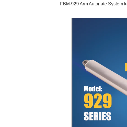
FBM-929 Arm Autogate System k