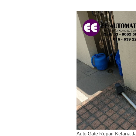
Auto Gate Repair Kelana J