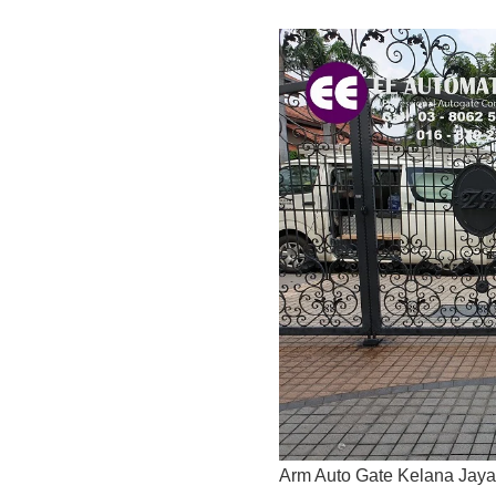
Arm Auto Gate Kelana Jaya