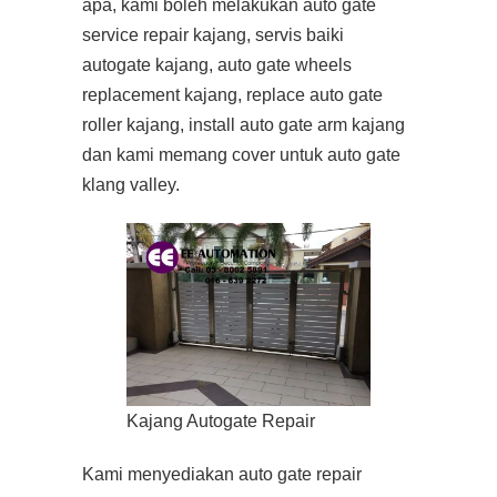
apa, kami boleh melakukan auto gate
service repair kajang, servis baiki
autogate kajang, auto gate wheels
replacement kajang, replace auto gate
roller kajang, install auto gate arm kajang
dan kami memang cover untuk auto gate
klang valley.
Kajang Autogate Repair
Kami menyediakan auto gate repair