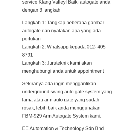
service Klang Valley! Baiki autogate anda
dengan 3 langkah
Langkah 1: Tangkap beberapa gambar
autogate dan nyatakan apa yang ada
perlukan
Langkah 2: Whatsapp kepada 012- 405
8791
Langkah 3: Juruteknik kami akan
menghubungi anda untuk appointment
Sekiranya ada ingin menggantikan
underground swing auto gate system yang
lama atau arm auto gate yang sudah
rosak, lebih baik anda menggunakan
FBM-929 Arm Autogate System kami.
EE Automation & Technology Sdn Bhd