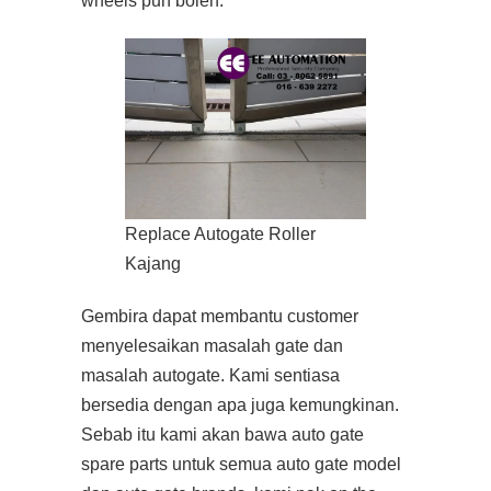
wheels pun boleh.
Replace Autogate Roller
Kajang
Gembira dapat membantu customer
menyelesaikan masalah gate dan
masalah autogate. Kami sentiasa
bersedia dengan apa juga kemungkinan.
Sebab itu kami akan bawa auto gate
spare parts untuk semua auto gate model