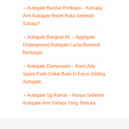
Autogate Bandar Rimbayu – Kenapa
Arm Autogate Boleh Buka Sebelah
Sahaja?
Autogate Bangsar KL – Apgrigate
Underground Autogate Lama Berhenti
Berfungsi
Autogate Damansara – Kami Ada
Spare Parts Untuk Baiki G-Force Sliding
Autogate
Autogate Sg Ramal – Hanya Sebelah
Autogate Arm Sahaja Yang Terbuka