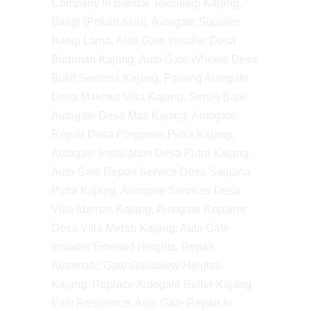
Company In Bandar Teknologi Kajang,
Bangi (Pekan Asal), Autogate Supplier
Bangi Lama, Auto Gate Installer Desa
Budiman Kajang, Auto Gate Wheels Desa
Bukit Sentosa Kajang, Pasang Autogate
Desa Makmur Villa Kajang, Servis Baiki
Autogate Desa Mas Kajang, Autogate
Repair Desa Pinggiran Putra Kajang,
Autogate Installation Desa Putra Kajang,
Auto Gate Repair Service Desa Saujana
Putra Kajang, Autogate Services Desa
Villa Idaman Kajang, Autogate Repairer
Desa Villa Merab Kajang, Auto Gate
Installer Emerald Heights, Repair
Automatic Gate Goodview Heights
Kajang, Replace Autogate Roller Kajang
East Residence, Auto Gate Repair In