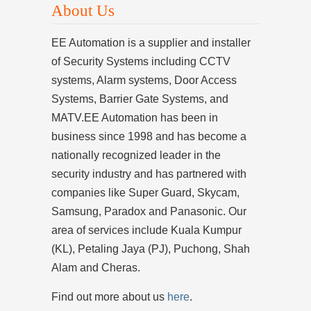
About Us
EE Automation is a supplier and installer
of Security Systems including CCTV
systems, Alarm systems, Door Access
Systems, Barrier Gate Systems, and
MATV.EE Automation has been in
business since 1998 and has become a
nationally recognized leader in the
security industry and has partnered with
companies like Super Guard, Skycam,
Samsung, Paradox and Panasonic. Our
area of services include Kuala Kumpur
(KL), Petaling Jaya (PJ), Puchong, Shah
Alam and Cheras.
Find out more about us
here
.