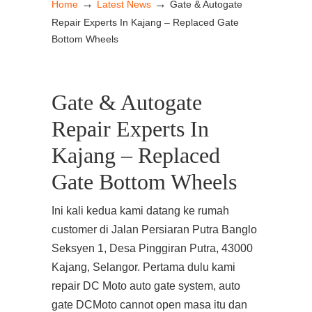
→
→
Home
Latest News
Gate & Autogate
Repair Experts In Kajang – Replaced Gate
Bottom Wheels
Gate & Autogate
Repair Experts In
Kajang – Replaced
Gate Bottom Wheels
Ini kali kedua kami datang ke rumah
customer di Jalan Persiaran Putra Banglo
Seksyen 1, Desa Pinggiran Putra, 43000
Kajang, Selangor. Pertama dulu kami
repair DC Moto auto gate system, auto
gate DCMoto cannot open masa itu dan