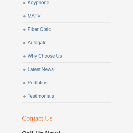
Keyphone
MATV
Fiber Optic
Autogate
Why Choose Us
Latest News
Portfolios
Testimonials
Contact Us