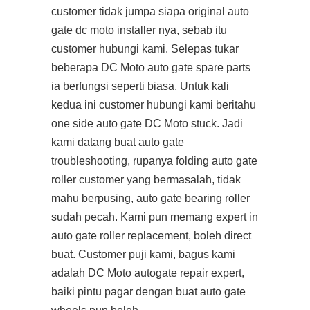
customer tidak jumpa siapa original auto
gate dc moto installer nya, sebab itu
customer hubungi kami. Selepas tukar
beberapa DC Moto auto gate spare parts
ia berfungsi seperti biasa. Untuk kali
kedua ini customer hubungi kami beritahu
one side auto gate DC Moto stuck. Jadi
kami datang buat auto gate
troubleshooting, rupanya folding auto gate
roller customer yang bermasalah, tidak
mahu berpusing, auto gate bearing roller
sudah pecah. Kami pun memang expert in
auto gate roller replacement, boleh direct
buat. Customer puji kami, bagus kami
adalah DC Moto autogate repair expert,
baiki pintu pagar dengan buat auto gate