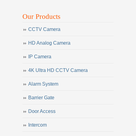
Our Products
CCTV Camera
HD Analog Camera
IP Camera
4K Ultra HD CCTV Camera
Alarm System
Barrier Gate
Door Access
Intercom