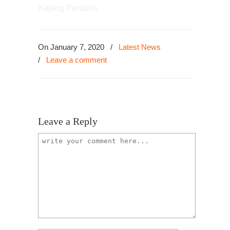
Kajang Perdana.
On January 7, 2020
/
Latest News
/
Leave a comment
Leave a Reply