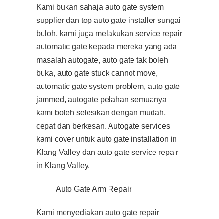
Kami bukan sahaja auto gate system
supplier dan top auto gate installer sungai
buloh, kami juga melakukan service repair
automatic gate kepada mereka yang ada
masalah autogate, auto gate tak boleh
buka, auto gate stuck cannot move,
automatic gate system problem, auto gate
jammed, autogate pelahan semuanya
kami boleh selesikan dengan mudah,
cepat dan berkesan. Autogate services
kami cover untuk auto gate installation in
Klang Valley dan auto gate service repair
in Klang Valley.
Auto Gate Arm Repair
Kami menyediakan auto gate repair