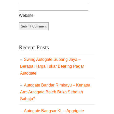
Website
Recent Posts
Swing Autogate Subang Jaya –
Berapa Harga Tukar Bearing Pagar
Autogate
Autogate Bandar Rimbayu – Kenapa
Arm Autogate Boleh Buka Sebelah
Sahaja?
Autogate Bangsar KL – Apgrigate