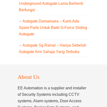
Underground Autogate Lama Berhenti
Berfungsi
Autogate Damansara – Kami Ada
Spare Parts Untuk Baiki G-Force Sliding
Autogate
Autogate Sg Ramal – Hanya Sebelah
Autogate Arm Sahaja Yang Terbuka
About Us
EE Automation is a supplier and installer
of Security Systems including CCTV
systems, Alarm systems, Door Access