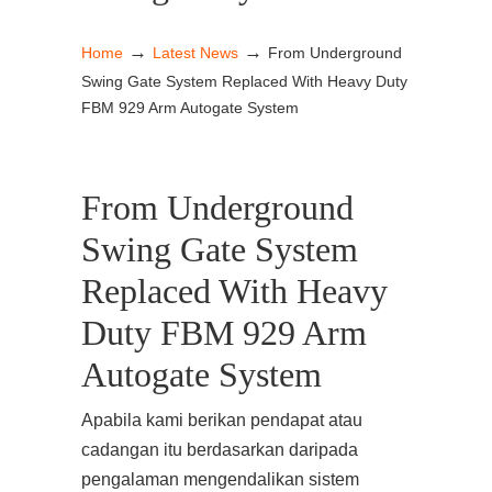
→
→
Home
Latest News
From Underground
Swing Gate System Replaced With Heavy Duty
FBM 929 Arm Autogate System
From Underground
Swing Gate System
Replaced With Heavy
Duty FBM 929 Arm
Autogate System
Apabila kami berikan pendapat atau
cadangan itu berdasarkan daripada
pengalaman mengendalikan sistem