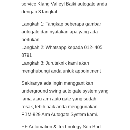
service Klang Valley! Baiki autogate anda
dengan 3 langkah
Langkah 1: Tangkap beberapa gambar
autogate dan nyatakan apa yang ada
perlukan
Langkah 2: Whatsapp kepada 012- 405
8791
Langkah 3: Juruteknik kami akan
menghubungi anda untuk appointment
Sekiranya ada ingin menggantikan
underground swing auto gate system yang
lama atau arm auto gate yang sudah
rosak, lebih baik anda menggunakan
FBM-929 Arm Autogate System kami.
EE Automation & Technology Sdn Bhd