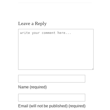
Leave a Reply
Name
(required)
Email (will not be published)
(required)