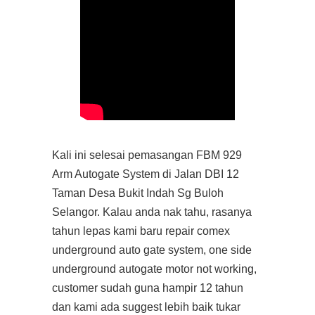
Kali ini selesai pemasangan FBM 929
Arm Autogate System di Jalan DBI 12
Taman Desa Bukit Indah Sg Buloh
Selangor. Kalau anda nak tahu, rasanya
tahun lepas kami baru repair comex
underground auto gate system, one side
underground autogate motor not working,
customer sudah guna hampir 12 tahun
dan kami ada suggest lebih baik tukar