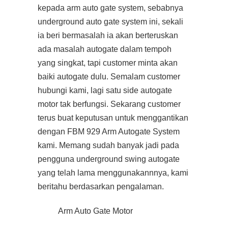
kepada arm auto gate system, sebabnya
underground auto gate system ini, sekali
ia beri bermasalah ia akan berteruskan
ada masalah autogate dalam tempoh
yang singkat, tapi customer minta akan
baiki autogate dulu. Semalam customer
hubungi kami, lagi satu side autogate
motor tak berfungsi. Sekarang customer
terus buat keputusan untuk menggantikan
dengan FBM 929 Arm Autogate System
kami. Memang sudah banyak jadi pada
pengguna underground swing autogate
yang telah lama menggunakannnya, kami
beritahu berdasarkan pengalaman.
Arm Auto Gate Motor