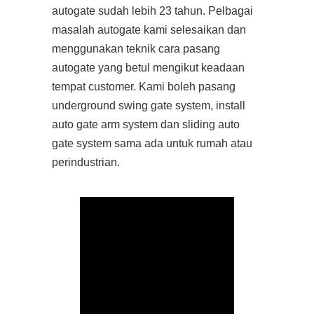
autogate sudah lebih 23 tahun. Pelbagai
masalah autogate kami selesaikan dan
menggunakan teknik cara pasang
autogate yang betul mengikut keadaan
tempat customer. Kami boleh pasang
underground swing gate system, install
auto gate arm system dan sliding auto
gate system sama ada untuk rumah atau
perindustrian.