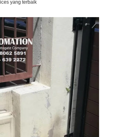
ices yang terbaik