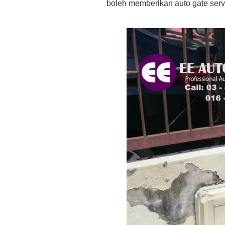
boleh memberikan auto gate serv