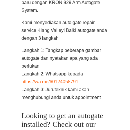
baru dengan KRON 929 Arm Autogate
System.
Kami menyediakan auto gate repair
service Klang Valley! Baiki autogate anda
dengan 3 langkah
Langkah 1: Tangkap beberapa gambar
autogate dan nyatakan apa yang ada
perlukan
Langkah 2: Whatsapp kepada
https://wa.me/60124058791
Langkah 3: Juruteknik kami akan
menghubungi anda untuk appointment
Looking to get an autogate
installed? Check out our