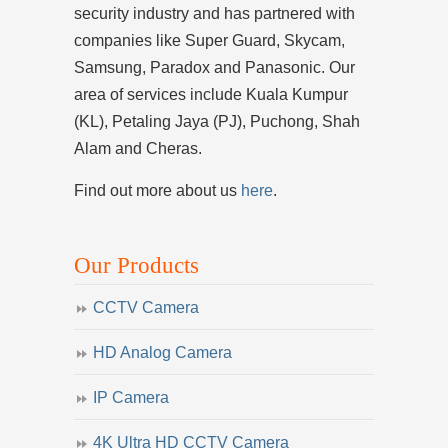
security industry and has partnered with
companies like Super Guard, Skycam,
Samsung, Paradox and Panasonic. Our
area of services include Kuala Kumpur
(KL), Petaling Jaya (PJ), Puchong, Shah
Alam and Cheras.
Find out more about us
here
.
Our Products
CCTV Camera
HD Analog Camera
IP Camera
4K Ultra HD CCTV Camera