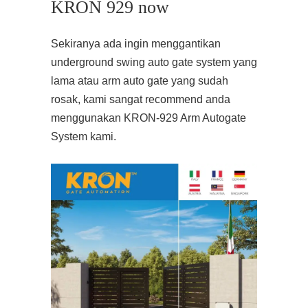
KRON 929 now
Sekiranya ada ingin menggantikan
underground swing auto gate system yang
lama atau arm auto gate yang sudah
rosak, kami sangat recommend anda
menggunakan KRON-929 Arm Autogate
System kami.