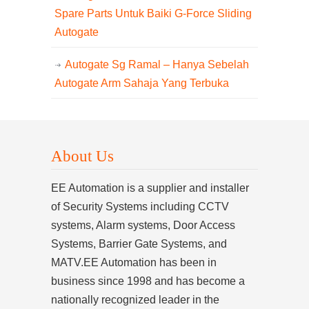
Spare Parts Untuk Baiki G-Force Sliding
Autogate
Autogate Sg Ramal – Hanya Sebelah
Autogate Arm Sahaja Yang Terbuka
About Us
EE Automation is a supplier and installer
of Security Systems including CCTV
systems, Alarm systems, Door Access
Systems, Barrier Gate Systems, and
MATV.EE Automation has been in
business since 1998 and has become a
nationally recognized leader in the