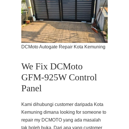
DCMoto Autogate Repair Kota Kemuning
We Fix DCMoto
GFM-925W Control
Panel
Kami dihubungi customer daripada Kota
Kemuning dimana looking for someone to
repair my DCMOTO yang ada masalah
tak boleh buka. Dari apa yang customer