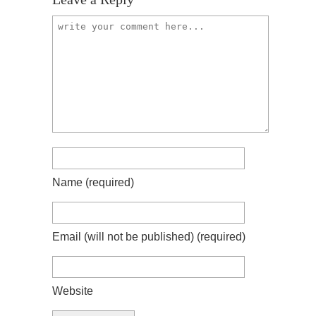
Name
(required)
Email (will not be published)
(required)
Website