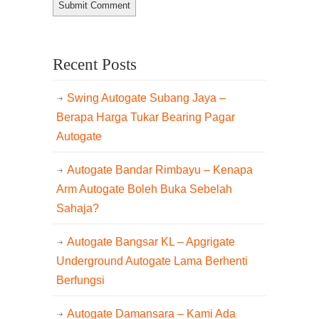
Recent Posts
Swing Autogate Subang Jaya –
Berapa Harga Tukar Bearing Pagar
Autogate
Autogate Bandar Rimbayu – Kenapa
Arm Autogate Boleh Buka Sebelah
Sahaja?
Autogate Bangsar KL – Apgrigate
Underground Autogate Lama Berhenti
Berfungsi
Autogate Damansara – Kami Ada