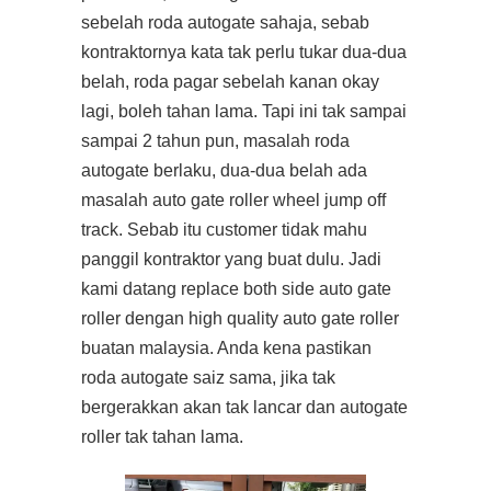
sebelah roda autogate sahaja, sebab
kontraktornya kata tak perlu tukar dua-dua
belah, roda pagar sebelah kanan okay
lagi, boleh tahan lama. Tapi ini tak sampai
sampai 2 tahun pun, masalah roda
autogate berlaku, dua-dua belah ada
masalah auto gate roller wheel jump off
track. Sebab itu customer tidak mahu
panggil kontraktor yang buat dulu. Jadi
kami datang replace both side auto gate
roller dengan high quality auto gate roller
buatan malaysia. Anda kena pastikan
roda autogate saiz sama, jika tak
bergerakkan akan tak lancar dan autogate
roller tak tahan lama.