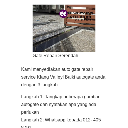
Gate Repair Serendah
Kami menyediakan auto gate repair
service Klang Valley! Baiki autogate anda
dengan 3 langkah
Langkah 1: Tangkap beberapa gambar
autogate dan nyatakan apa yang ada
perlukan
Langkah 2: Whatsapp kepada 012- 405
8791