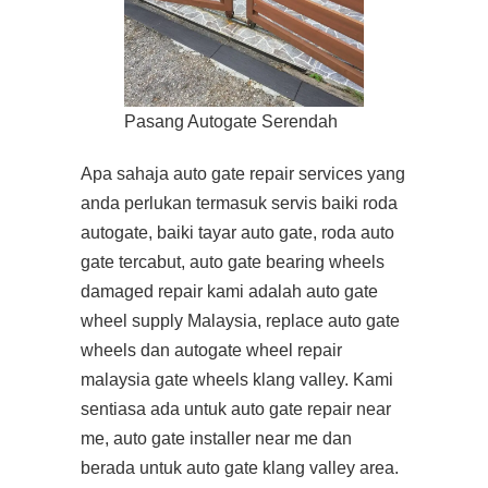
Pasang Autogate Serendah
Apa sahaja auto gate repair services yang
anda perlukan termasuk servis baiki roda
autogate, baiki tayar auto gate, roda auto
gate tercabut, auto gate bearing wheels
damaged repair kami adalah auto gate
wheel supply Malaysia, replace auto gate
wheels dan autogate wheel repair
malaysia gate wheels klang valley. Kami
sentiasa ada untuk auto gate repair near
me, auto gate installer near me dan
berada untuk auto gate klang valley area.