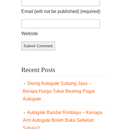
Email (will not be published)
(required)
Website
Recent Posts
Swing Autogate Subang Jaya –
Berapa Harga Tukar Bearing Pagar
Autogate
Autogate Bandar Rimbayu – Kenapa
Arm Autogate Boleh Buka Sebelah
Sahaja?