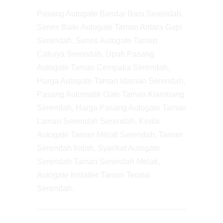
Pasang Autogate Bandar Baru Serendah,
Servis Baiki Autogate Taman Antara Gapi
Serendah, Servis Autogate Taman
Cahaya Serendah, Upah Pasang
Autogate Taman Cempaka Serendah,
Harga Autogate Taman Idaman Serendah,
Pasang Automatik Gate Taman Kiambang
Serendah, Harga Pasang Autogate Taman
Laman Serendah Serendah, Kedai
Autogate Taman Melati Serendah, Taman
Serendah Indah, Syarikat Autogate
Serendah Taman Serendah Melati,
Autogate Installer Taman Teratai
Serendah.