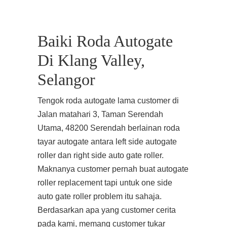
Baiki Roda Autogate
Di Klang Valley,
Selangor
Tengok roda autogate lama customer di
Jalan matahari 3, Taman Serendah
Utama, 48200 Serendah berlainan roda
tayar autogate antara left side autogate
roller dan right side auto gate roller.
Maknanya customer pernah buat autogate
roller replacement tapi untuk one side
auto gate roller problem itu sahaja.
Berdasarkan apa yang customer cerita
pada kami, memang customer tukar