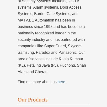
of Security Systems including CCTV
systems, Alarm systems, Door Access
Systems, Barrier Gate Systems, and
MATV.EE Automation has been in
business since 1998 and has become a
nationally recognized leader in the
security industry and has partnered with
companies like Super Guard, Skycam,
Samsung, Paradox and Panasonic. Our
area of services include Kuala Kumpur
(KL), Petaling Jaya (PJ), Puchong, Shah
Alam and Cheras.
Find out more about us
here
.
Our Products