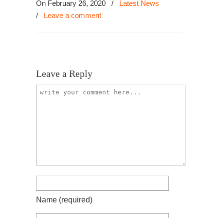
On February 26, 2020
/
Latest News
/
Leave a comment
Leave a Reply
Name
(required)