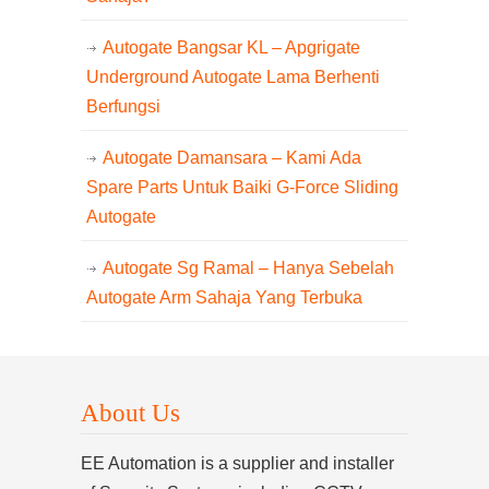
Autogate Bangsar KL – Apgrigate
Underground Autogate Lama Berhenti
Berfungsi
Autogate Damansara – Kami Ada
Spare Parts Untuk Baiki G-Force Sliding
Autogate
Autogate Sg Ramal – Hanya Sebelah
Autogate Arm Sahaja Yang Terbuka
About Us
EE Automation is a supplier and installer