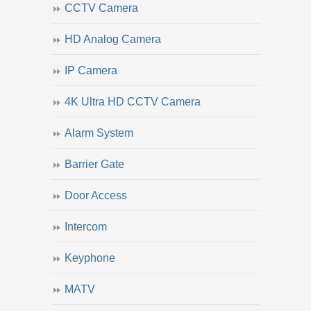
CCTV Camera
HD Analog Camera
IP Camera
4K Ultra HD CCTV Camera
Alarm System
Barrier Gate
Door Access
Intercom
Keyphone
MATV