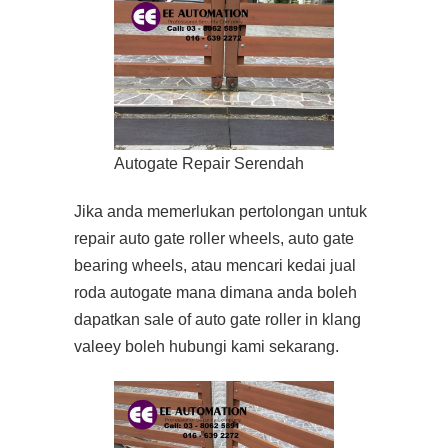
Autogate Repair Serendah
Jika anda memerlukan pertolongan untuk
repair auto gate roller wheels, auto gate
bearing wheels, atau mencari kedai jual
roda autogate mana dimana anda boleh
dapatkan sale of auto gate roller in klang
valeey boleh hubungi kami sekarang.