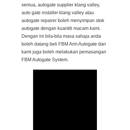
semua, autogate supplier klang valley,
auto gate installer klang valley atau
autogate repairer boleh menyimpan stok
autogate dengan kuantiti macam kami.
Dengan ini bila-bila masa sahaja anda
boleh datang beli FBM Arm Autogate dan
kami juga boleh melakukan pemasangan
FBM Autogate System.