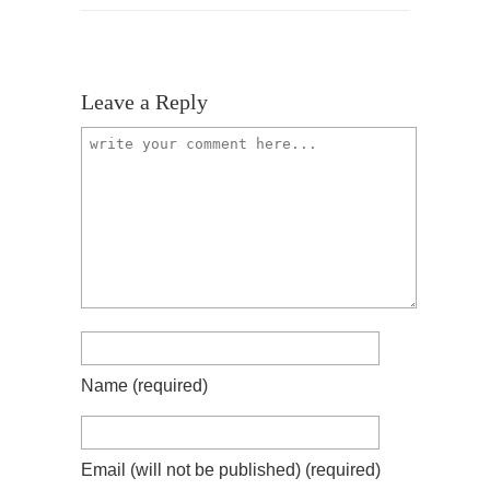
Leave a Reply
Name
(required)
Email (will not be published)
(required)