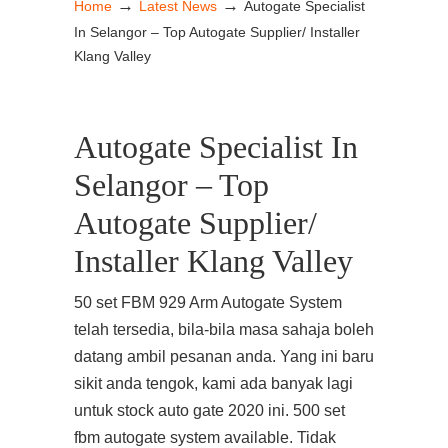
→
→
Home
Latest News
Autogate Specialist
In Selangor – Top Autogate Supplier/ Installer
Klang Valley
Autogate Specialist In
Selangor – Top
Autogate Supplier/
Installer Klang Valley
50 set FBM 929 Arm Autogate System
telah tersedia, bila-bila masa sahaja boleh
datang ambil pesanan anda. Yang ini baru
sikit anda tengok, kami ada banyak lagi
untuk stock auto gate 2020 ini. 500 set
fbm autogate system available. Tidak