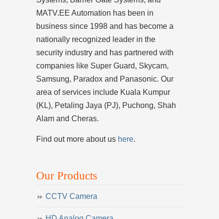
MATV.EE Automation has been in
business since 1998 and has become a
nationally recognized leader in the
security industry and has partnered with
companies like Super Guard, Skycam,
Samsung, Paradox and Panasonic. Our
area of services include Kuala Kumpur
(KL), Petaling Jaya (PJ), Puchong, Shah
Alam and Cheras.
Find out more about us
here
.
Our Products
CCTV Camera
HD Analog Camera