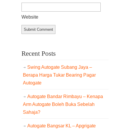
Website
Recent Posts
Swing Autogate Subang Jaya –
Berapa Harga Tukar Bearing Pagar
Autogate
Autogate Bandar Rimbayu – Kenapa
Arm Autogate Boleh Buka Sebelah
Sahaja?
Autogate Bangsar KL – Apgrigate