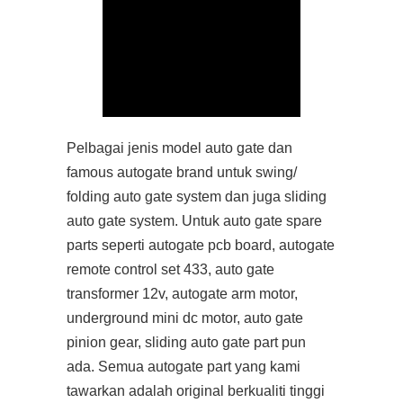
Pelbagai jenis model auto gate dan
famous autogate brand untuk swing/
folding auto gate system dan juga sliding
auto gate system. Untuk auto gate spare
parts seperti autogate pcb board, autogate
remote control set 433, auto gate
transformer 12v, autogate arm motor,
underground mini dc motor, auto gate
pinion gear, sliding auto gate part pun
ada. Semua autogate part yang kami
tawarkan adalah original berkualiti tinggi