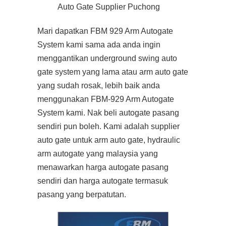
Auto Gate Supplier Puchong
Mari dapatkan FBM 929 Arm Autogate
System kami sama ada anda ingin
menggantikan underground swing auto
gate system yang lama atau arm auto gate
yang sudah rosak, lebih baik anda
menggunakan FBM-929 Arm Autogate
System kami. Nak beli autogate pasang
sendiri pun boleh. Kami adalah supplier
auto gate untuk arm auto gate, hydraulic
arm autogate yang malaysia yang
menawarkan harga autogate pasang
sendiri dan harga autogate termasuk
pasang yang berpatutan.