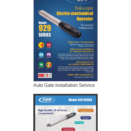
Auto Gate Installation Service