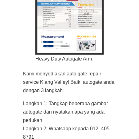
Heavy Duty Autogate Arm
Kami menyediakan auto gate repair
service Klang Valley! Baiki autogate anda
dengan 3 langkah
Langkah 1: Tangkap beberapa gambar
autogate dan nyatakan apa yang ada
perlukan
Langkah 2: Whatsapp kepada 012- 405
8791