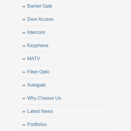
Barrier Gate
Door Access
Intercom
Keyphone
MATV
Fiber Optic
Autogate
Why Choose Us
Latest News
Portfolios