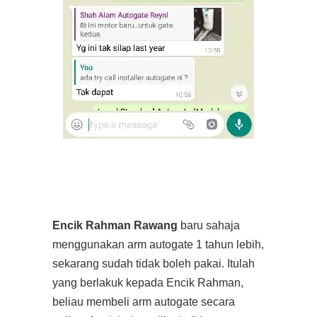
Encik Rahman Rawang
baru sahaja
menggunakan arm autogate 1 tahun lebih,
sekarang sudah tidak boleh pakai. Itulah
yang berlakuk kepada Encik Rahman,
beliau membeli arm autogate secara