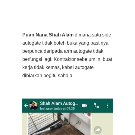
Puan Nana Shah Alam
dimana satu side
autogate tidak boleh buka yang pastinya
berpunca daripada arm autogate tidak
berfungsi lagi. Kontraktor sebelum ini buat
kerja tidak kemas, kabel autogate
dibiarkan begitu sahaja.