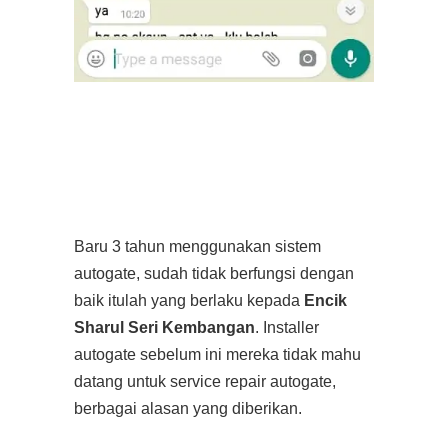
Baru 3 tahun menggunakan sistem
autogate, sudah tidak berfungsi dengan
baik itulah yang berlaku kepada
Encik
Sharul Seri Kembangan
. Installer
autogate sebelum ini mereka tidak mahu
datang untuk service repair autogate,
berbagai alasan yang diberikan.