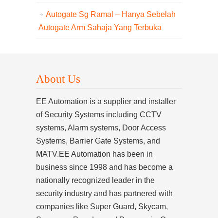
Autogate Sg Ramal – Hanya Sebelah
Autogate Arm Sahaja Yang Terbuka
About Us
EE Automation is a supplier and installer
of Security Systems including CCTV
systems, Alarm systems, Door Access
Systems, Barrier Gate Systems, and
MATV.EE Automation has been in
business since 1998 and has become a
nationally recognized leader in the
security industry and has partnered with
companies like Super Guard, Skycam,