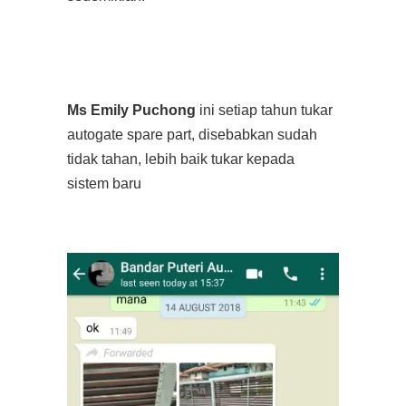
Ms Emily Puchong
ini setiap tahun tukar
autogate spare part, disebabkan sudah
tidak tahan, lebih baik tukar kepada
sistem baru