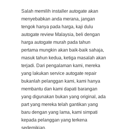
Salah memilih installer autogate akan
menyebabkan anda merana, jangan
tengok hanya pada harga, kaji dulu
autogate review Malaysia, beli dengan
harga autogate murah pada tahun
pertama mungkin akan baik-baik sahaja,
masuk tahun kedua, ketiga masalah akan
terjadi. Dari pengalaman kami, mereka
yang lakukan service autogate repair
bukanlah pelanggan kami, kami hanya
membantu dan kami dapati barangan
yang digunakan bukan yang original, ada
part yang mereka telah gantikan yang
baru dengan yang lama, kami simpati
kepada pelanggan yang terkena
sedemikian.