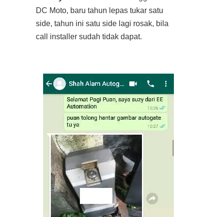
DC Moto, baru tahun lepas tukar satu
side, tahun ini satu side lagi rosak, bila
call installer sudah tidak dapat.