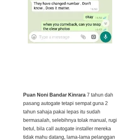
Puan Noni Bandar Kinrara
7 tahun dah
pasang autogate tetapi sempat guna 2
tahun sahaja pakai lepas itu sudah
bermasalah, selebihnya tolak manual, rugi
betul, bila call autogate installer mereka
tidak mahu datang, lama-lama pelanggan