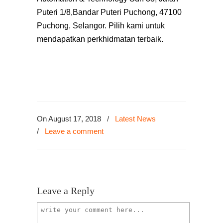
Puteri 1/8,Bandar Puteri Puchong, 47100
Puchong, Selangor. Pilih kami untuk
mendapatkan perkhidmatan terbaik.
On August 17, 2018
/
Latest News
/
Leave a comment
Leave a Reply