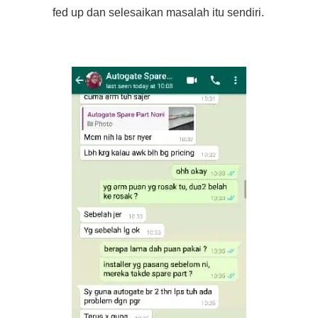
fed up dan selesaikan masalah itu sendiri.