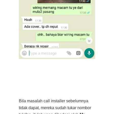
Bila masalah call installer sebelumnya
tidak dapat, mereka sudah tukar nombor