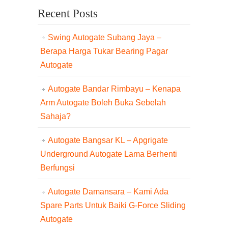
Recent Posts
Swing Autogate Subang Jaya –
Berapa Harga Tukar Bearing Pagar
Autogate
Autogate Bandar Rimbayu – Kenapa
Arm Autogate Boleh Buka Sebelah
Sahaja?
Autogate Bangsar KL – Apgrigate
Underground Autogate Lama Berhenti
Berfungsi
Autogate Damansara – Kami Ada
Spare Parts Untuk Baiki G-Force Sliding
Autogate