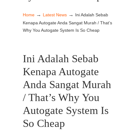
→
→
Home
Latest News
Ini Adalah Sebab
Kenapa Autogate Anda Sangat Murah / That’s
Why You Autogate System Is So Cheap
Ini Adalah Sebab
Kenapa Autogate
Anda Sangat Murah
/ That’s Why You
Autogate System Is
So Cheap