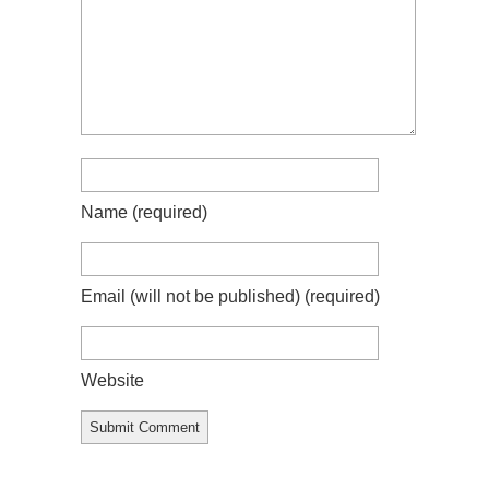
Name
(required)
Email (will not be published)
(required)
Website