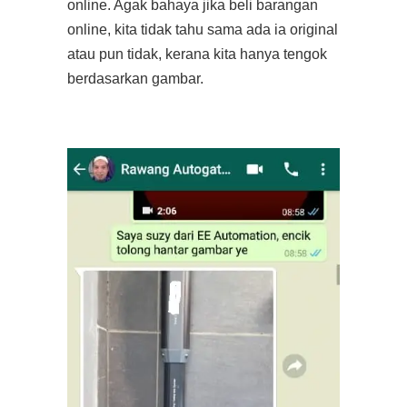
online. Agak bahaya jika beli barangan
online, kita tidak tahu sama ada ia original
atau pun tidak, kerana kita hanya tengok
berdasarkan gambar.