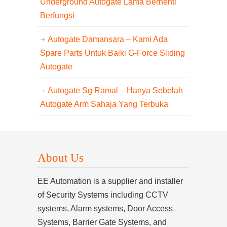
Underground Autogate Lama Berhenti
Berfungsi
Autogate Damansara – Kami Ada
Spare Parts Untuk Baiki G-Force Sliding
Autogate
Autogate Sg Ramal – Hanya Sebelah
Autogate Arm Sahaja Yang Terbuka
About Us
EE Automation is a supplier and installer
of Security Systems including CCTV
systems, Alarm systems, Door Access
Systems, Barrier Gate Systems, and