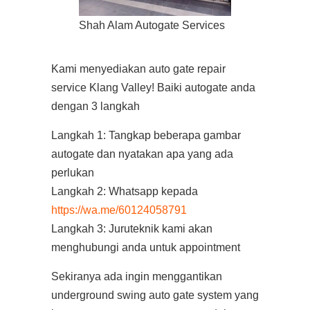
Shah Alam Autogate Services
Kami menyediakan auto gate repair
service Klang Valley! Baiki autogate anda
dengan 3 langkah
Langkah 1: Tangkap beberapa gambar
autogate dan nyatakan apa yang ada
perlukan
Langkah 2: Whatsapp kepada
https://wa.me/60124058791
Langkah 3: Juruteknik kami akan
menghubungi anda untuk appointment
Sekiranya ada ingin menggantikan
underground swing auto gate system yang