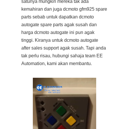
satunya mungkin mereka tak ada
kemahiran dan juga dcmoto gfm925 spare
parts sebab untuk dapatkan dcmoto
autogate spare parts agak susah dan
harga dcmoto autogate ini pun agak
tinggi. Kiranya untuk dcmoto autogate
after sales support agak susah. Tapi anda
tak perlu risau, hubungi sahaja team EE
Automation, kami akan membantu.