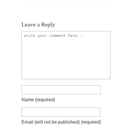
Leave a Reply
Name
(required)
Email (will not be published)
(required)