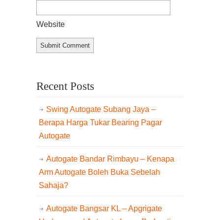
Website
Recent Posts
Swing Autogate Subang Jaya –
Berapa Harga Tukar Bearing Pagar
Autogate
Autogate Bandar Rimbayu – Kenapa
Arm Autogate Boleh Buka Sebelah
Sahaja?
Autogate Bangsar KL – Apgrigate