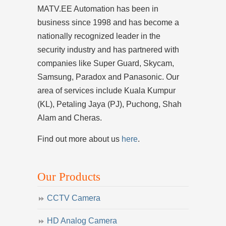
MATV.EE Automation has been in
business since 1998 and has become a
nationally recognized leader in the
security industry and has partnered with
companies like Super Guard, Skycam,
Samsung, Paradox and Panasonic. Our
area of services include Kuala Kumpur
(KL), Petaling Jaya (PJ), Puchong, Shah
Alam and Cheras.
Find out more about us
here
.
Our Products
CCTV Camera
HD Analog Camera