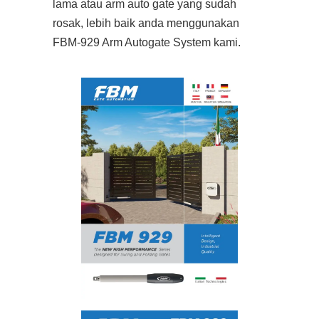
lama atau arm auto gate yang sudah
rosak, lebih baik anda menggunakan
FBM-929 Arm Autogate System kami.