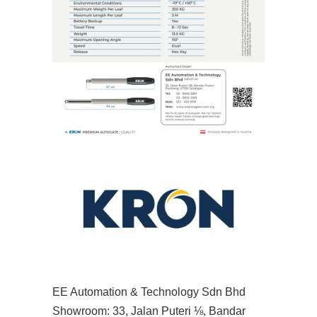
EE Automation & Technology Sdn Bhd
Showroom: 33, Jalan Puteri ⅛, Bandar