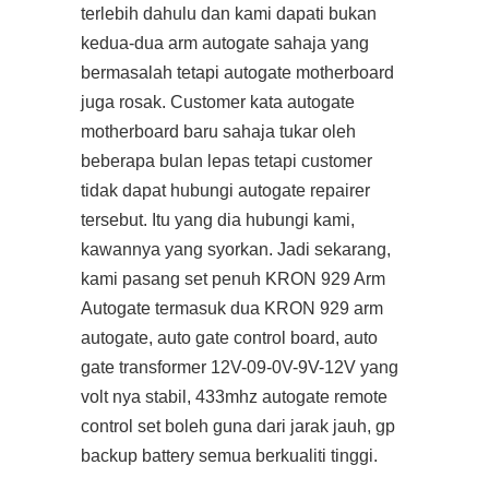
terlebih dahulu dan kami dapati bukan
kedua-dua arm autogate sahaja yang
bermasalah tetapi autogate motherboard
juga rosak. Customer kata autogate
motherboard baru sahaja tukar oleh
beberapa bulan lepas tetapi customer
tidak dapat hubungi autogate repairer
tersebut. Itu yang dia hubungi kami,
kawannya yang syorkan. Jadi sekarang,
kami pasang set penuh KRON 929 Arm
Autogate termasuk dua KRON 929 arm
autogate, auto gate control board, auto
gate transformer 12V-09-0V-9V-12V yang
volt nya stabil, 433mhz autogate remote
control set boleh guna dari jarak jauh, gp
backup battery semua berkualiti tinggi.