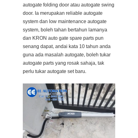
autogate folding door atau autogate swing
door. Ia merupakan reliable autogate
system dan low maintenance autogate
system, boleh tahan bertahun lamanya
dan KRON auto gate spare parts pun
senang dapat, andai kata 10 tahun anda
guna ada masalah autogate, boleh tukar
autogate parts yang rosak sahaja, tak
perlu tukar autogate set baru.