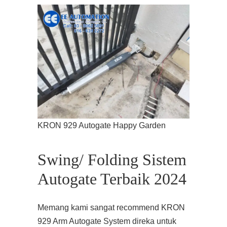
KRON 929 Autogate Happy Garden
Swing/ Folding Sistem
Autogate Terbaik 2024
Memang kami sangat recommend KRON
929 Arm Autogate System direka untuk