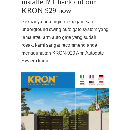
installed? Check out our
KRON 929 now
Sekiranya ada ingin menggantikan
underground swing auto gate system yang
lama atau arm auto gate yang sudah
rosak, kami sangat recommend anda
menggunakan KRON-929 Arm Autogate
System kami.