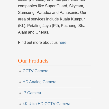
companies like Super Guard, Skycam,
Samsung, Paradox and Panasonic. Our
area of services include Kuala Kumpur
(KL), Petaling Jaya (PJ), Puchong, Shah
Alam and Cheras.
Find out more about us
here
.
Our Products
CCTV Camera
HD Analog Camera
IP Camera
4K Ultra HD CCTV Camera