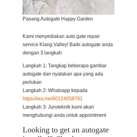
Pasang Autogate Happy Garden
Kami menyediakan auto gate repair
service Klang Valley! Baiki autogate anda
dengan 3 langkah
Langkah 1: Tangkap beberapa gambar
autogate dan nyatakan apa yang ada
perlukan
Langkah 2: Whatsapp kepada
https://wa.me/60124058791
Langkah 3: Juruteknik kami akan
menghubungi anda untuk appointment
Looking to get an autogate