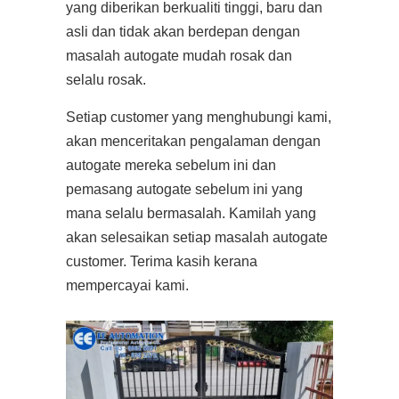
yang diberikan berkualiti tinggi, baru dan
asli dan tidak akan berdepan dengan
masalah autogate mudah rosak dan
selalu rosak.
Setiap customer yang menghubungi kami,
akan menceritakan pengalaman dengan
autogate mereka sebelum ini dan
pemasang autogate sebelum ini yang
mana selalu bermasalah. Kamilah yang
akan selesaikan setiap masalah autogate
customer. Terima kasih kerana
mempercayai kami.