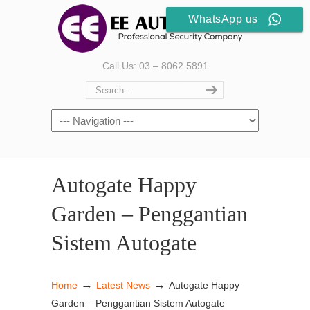
WhatsApp us
Call Us: 03 – 8062 5891
Autogate Happy
Garden – Penggantian
Sistem Autogate
→
→
Home
Latest News
Autogate Happy
Garden – Penggantian Sistem Autogate