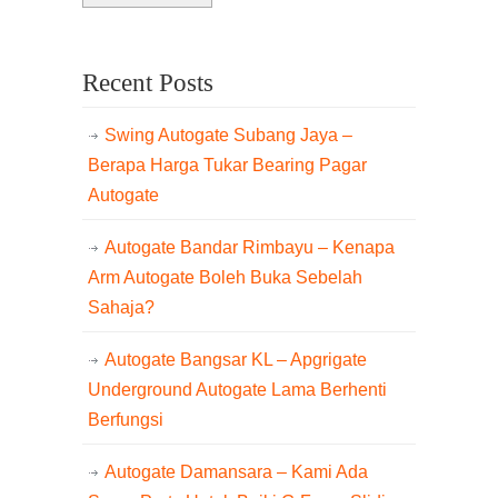
Recent Posts
Swing Autogate Subang Jaya –
Berapa Harga Tukar Bearing Pagar
Autogate
Autogate Bandar Rimbayu – Kenapa
Arm Autogate Boleh Buka Sebelah
Sahaja?
Autogate Bangsar KL – Apgrigate
Underground Autogate Lama Berhenti
Berfungsi
Autogate Damansara – Kami Ada