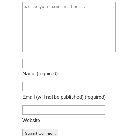
Name
(required)
Email (will not be published)
(required)
Website