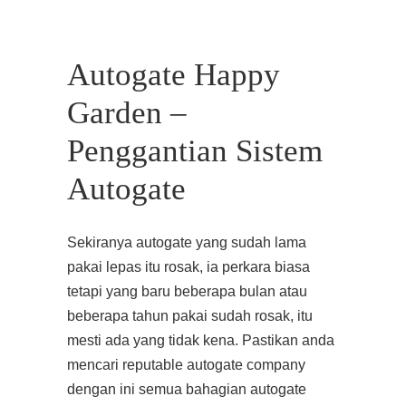
Autogate Happy
Garden –
Penggantian Sistem
Autogate
Sekiranya autogate yang sudah lama
pakai lepas itu rosak, ia perkara biasa
tetapi yang baru beberapa bulan atau
beberapa tahun pakai sudah rosak, itu
mesti ada yang tidak kena. Pastikan anda
mencari reputable autogate company
dengan ini semua bahagian autogate