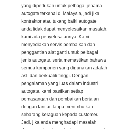
yang diperlukan untuk pelbagai jenama
autogate terkenal di Malaysia, jadi jika
kontraktor atau tukang baiki autogate
anda tidak dapat menyelesaikan masalah,
kami ada penyelesaiannya. Kami
menyediakan servis pembaikan dan
penggantian alat ganti untuk pelbagai
jenis autogate, serta memastikan bahawa
semua komponen yang digunakan adalah
asli dan berkualiti tinggi. Dengan
pengalaman yang luas dalam industri
autogate, kami pastikan setiap
pemasangan dan pembaikan berjalan
dengan lancar, tanpa menimbulkan
sebarang keraguan kepada customer.
Jadi, jika anda menghadapi masalah