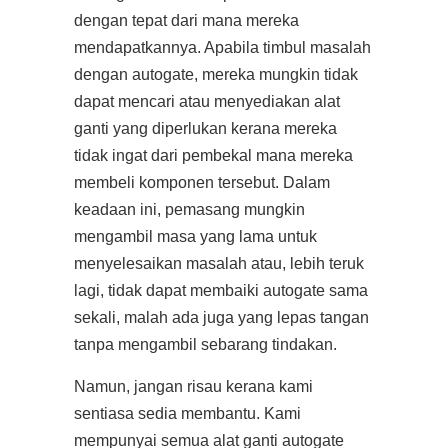
dengan tepat dari mana mereka
mendapatkannya. Apabila timbul masalah
dengan autogate, mereka mungkin tidak
dapat mencari atau menyediakan alat
ganti yang diperlukan kerana mereka
tidak ingat dari pembekal mana mereka
membeli komponen tersebut. Dalam
keadaan ini, pemasang mungkin
mengambil masa yang lama untuk
menyelesaikan masalah atau, lebih teruk
lagi, tidak dapat membaiki autogate sama
sekali, malah ada juga yang lepas tangan
tanpa mengambil sebarang tindakan.
Namun, jangan risau kerana kami
sentiasa sedia membantu. Kami
mempunyai semua alat ganti autogate