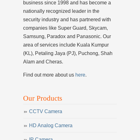
business since 1998 and has become a
nationally recognized leader in the
security industry and has partnered with
companies like Super Guard, Skycam,
Samsung, Paradox and Panasonic. Our
area of services include Kuala Kumpur
(KL), Petaling Jaya (PJ), Puchong, Shah
Alam and Cheras.
Find out more about us
here
.
Our Products
CCTV Camera
HD Analog Camera
IP Camera