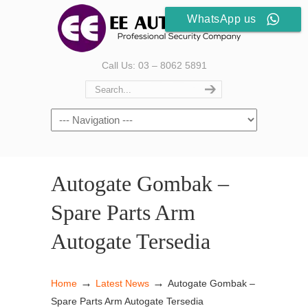
WhatsApp us
Call Us: 03 – 8062 5891
Autogate Gombak –
Spare Parts Arm
Autogate Tersedia
→
→
Home
Latest News
Autogate Gombak –
Spare Parts Arm Autogate Tersedia