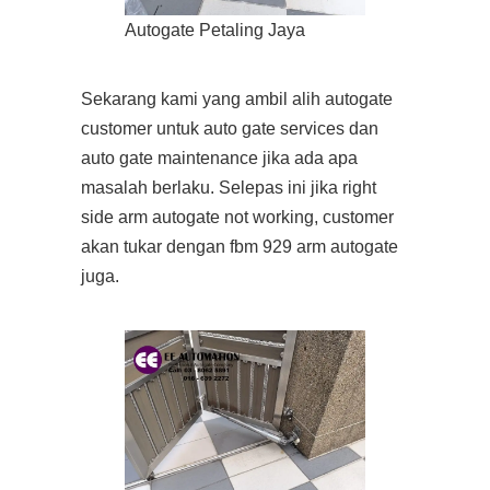
Autogate Petaling Jaya
Sekarang kami yang ambil alih autogate
customer untuk auto gate services dan
auto gate maintenance jika ada apa
masalah berlaku. Selepas ini jika right
side arm autogate not working, customer
akan tukar dengan fbm 929 arm autogate
juga.