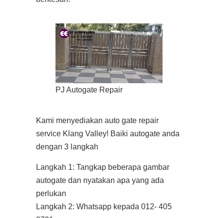
PJ Autogate Repair
Kami menyediakan auto gate repair
service Klang Valley! Baiki autogate anda
dengan 3 langkah
Langkah 1: Tangkap beberapa gambar
autogate dan nyatakan apa yang ada
perlukan
Langkah 2: Whatsapp kepada 012- 405