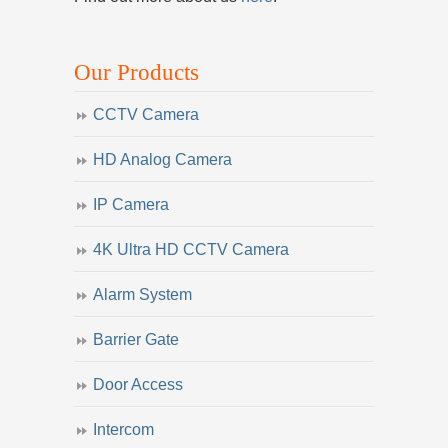
Our Products
CCTV Camera
HD Analog Camera
IP Camera
4K Ultra HD CCTV Camera
Alarm System
Barrier Gate
Door Access
Intercom