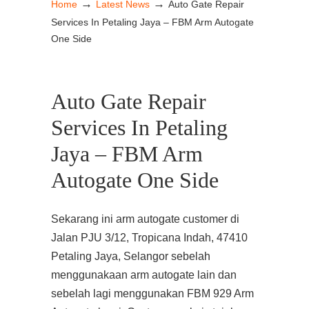
→
→
Home
Latest News
Auto Gate Repair
Services In Petaling Jaya – FBM Arm Autogate
One Side
Auto Gate Repair
Services In Petaling
Jaya – FBM Arm
Autogate One Side
Sekarang ini arm autogate customer di
Jalan PJU 3/12, Tropicana Indah, 47410
Petaling Jaya, Selangor sebelah
menggunakaan arm autogate lain dan
sebelah lagi menggunakan FBM 929 Arm