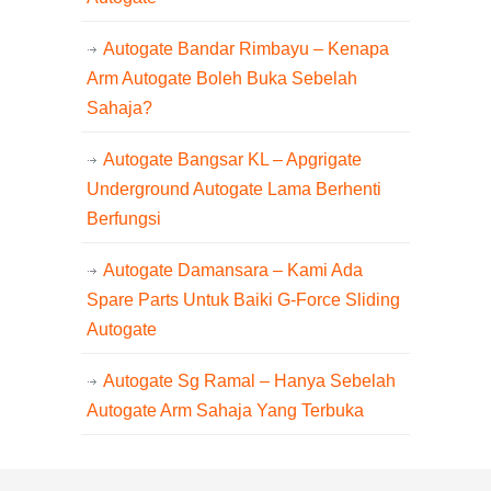
Autogate Bandar Rimbayu – Kenapa
Arm Autogate Boleh Buka Sebelah
Sahaja?
Autogate Bangsar KL – Apgrigate
Underground Autogate Lama Berhenti
Berfungsi
Autogate Damansara – Kami Ada
Spare Parts Untuk Baiki G-Force Sliding
Autogate
Autogate Sg Ramal – Hanya Sebelah
Autogate Arm Sahaja Yang Terbuka