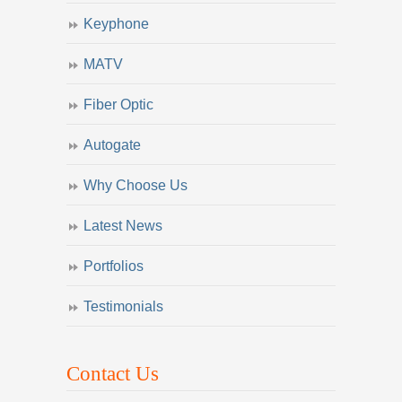
Keyphone
MATV
Fiber Optic
Autogate
Why Choose Us
Latest News
Portfolios
Testimonials
Contact Us