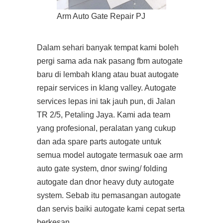
Arm Auto Gate Repair PJ
Dalam sehari banyak tempat kami boleh
pergi sama ada nak pasang fbm autogate
baru di lembah klang atau buat autogate
repair services in klang valley. Autogate
services lepas ini tak jauh pun, di Jalan
TR 2/5, Petaling Jaya. Kami ada team
yang profesional, peralatan yang cukup
dan ada spare parts autogate untuk
semua model autogate termasuk oae arm
auto gate system, dnor swing/ folding
autogate dan dnor heavy duty autogate
system. Sebab itu pemasangan autogate
dan servis baiki autogate kami cepat serta
berkesan.