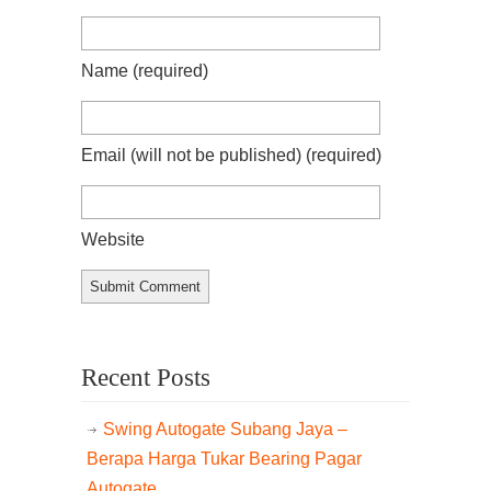
Name
(required)
Email (will not be published)
(required)
Website
Recent Posts
Swing Autogate Subang Jaya –
Berapa Harga Tukar Bearing Pagar
Autogate