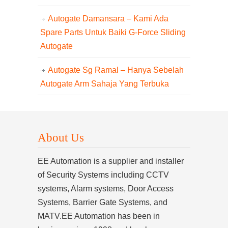
Autogate Damansara – Kami Ada
Spare Parts Untuk Baiki G-Force Sliding
Autogate
Autogate Sg Ramal – Hanya Sebelah
Autogate Arm Sahaja Yang Terbuka
About Us
EE Automation is a supplier and installer
of Security Systems including CCTV
systems, Alarm systems, Door Access
Systems, Barrier Gate Systems, and
MATV.EE Automation has been in