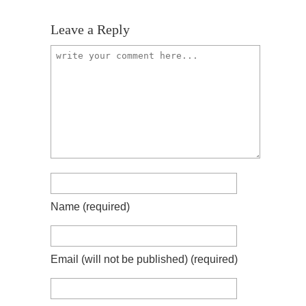
Leave a Reply
Name
(required)
Email (will not be published)
(required)