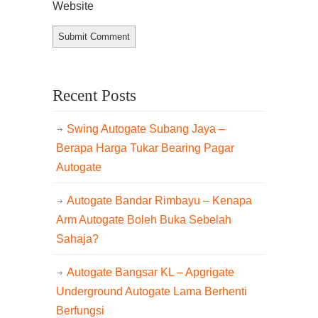
Website
Recent Posts
Swing Autogate Subang Jaya –
Berapa Harga Tukar Bearing Pagar
Autogate
Autogate Bandar Rimbayu – Kenapa
Arm Autogate Boleh Buka Sebelah
Sahaja?
Autogate Bangsar KL – Apgrigate
Underground Autogate Lama Berhenti
Berfungsi