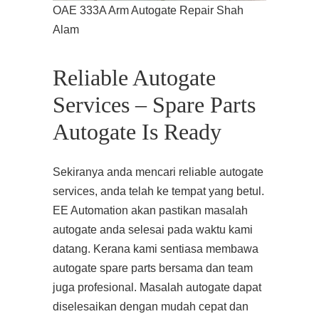
OAE 333A Arm Autogate Repair Shah
Alam
Reliable Autogate
Services – Spare Parts
Autogate Is Ready
Sekiranya anda mencari reliable autogate
services, anda telah ke tempat yang betul.
EE Automation akan pastikan masalah
autogate anda selesai pada waktu kami
datang. Kerana kami sentiasa membawa
autogate spare parts bersama dan team
juga profesional. Masalah autogate dapat
diselesaikan dengan mudah cepat dan