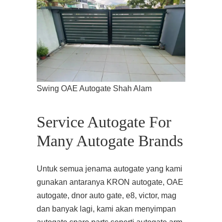
Swing OAE Autogate Shah Alam
Service Autogate For
Many Autogate Brands
Untuk semua jenama autogate yang kami
gunakan antaranya KRON autogate, OAE
autogate, dnor auto gate, e8, victor, mag
dan banyak lagi, kami akan menyimpan