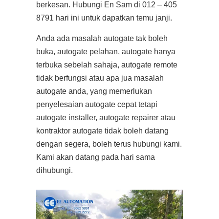
berkesan. Hubungi En Sam di 012 – 405
8791 hari ini untuk dapatkan temu janji.
Anda ada masalah autogate tak boleh
buka, autogate pelahan, autogate hanya
terbuka sebelah sahaja, autogate remote
tidak berfungsi atau apa jua masalah
autogate anda, yang memerlukan
penyelesaian autogate cepat tetapi
autogate installer, autogate repairer atau
kontraktor autogate tidak boleh datang
dengan segera, boleh terus hubungi kami.
Kami akan datang pada hari sama
dihubungi.