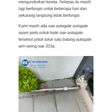
mengundurkan kereta. Selepas itu masih
lagi berfungsi untuk beberapa hari dan
sekarang langsung tidak berfungsi.
Kami masih ada oae autogate autogate
spare parts untuk baiki oae autogate
tersebut untuk tukar satu batang autogate
arm swing oae 333a.