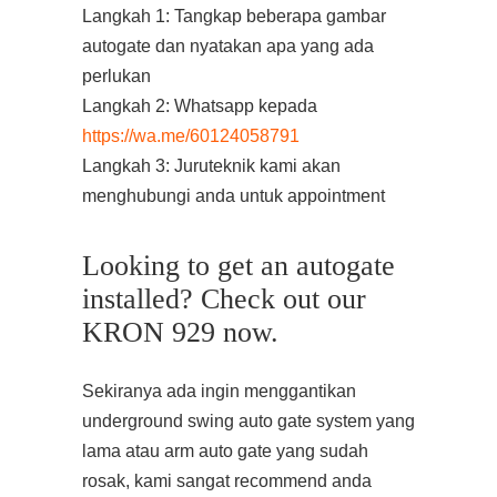
Langkah 1: Tangkap beberapa gambar
autogate dan nyatakan apa yang ada
perlukan
Langkah 2: Whatsapp kepada
https://wa.me/60124058791
Langkah 3: Juruteknik kami akan
menghubungi anda untuk appointment
Looking to get an autogate
installed? Check out our
KRON 929 now.
Sekiranya ada ingin menggantikan
underground swing auto gate system yang
lama atau arm auto gate yang sudah
rosak, kami sangat recommend anda