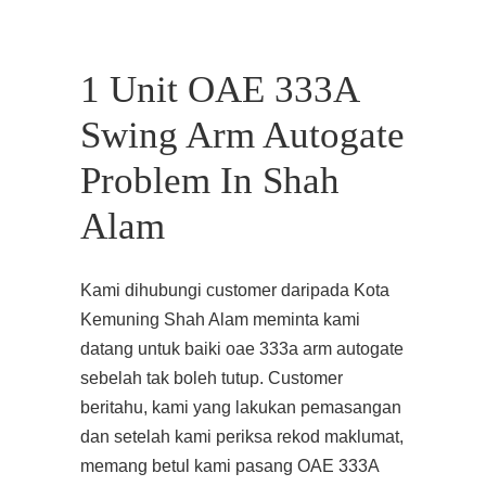
1 Unit OAE 333A
Swing Arm Autogate
Problem In Shah
Alam
Kami dihubungi customer daripada Kota
Kemuning Shah Alam meminta kami
datang untuk baiki oae 333a arm autogate
sebelah tak boleh tutup. Customer
beritahu, kami yang lakukan pemasangan
dan setelah kami periksa rekod maklumat,
memang betul kami pasang OAE 333A