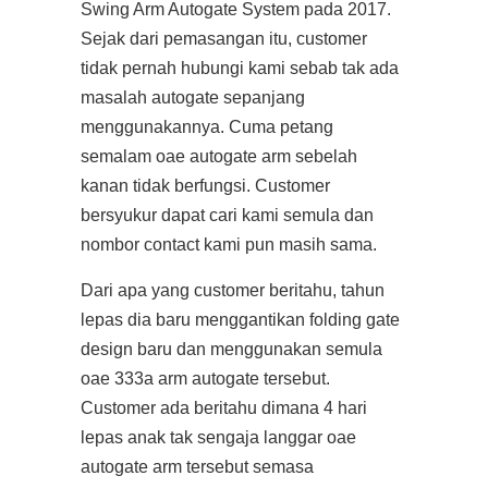
Swing Arm Autogate System pada 2017.
Sejak dari pemasangan itu, customer
tidak pernah hubungi kami sebab tak ada
masalah autogate sepanjang
menggunakannya. Cuma petang
semalam oae autogate arm sebelah
kanan tidak berfungsi. Customer
bersyukur dapat cari kami semula dan
nombor contact kami pun masih sama.
Dari apa yang customer beritahu, tahun
lepas dia baru menggantikan folding gate
design baru dan menggunakan semula
oae 333a arm autogate tersebut.
Customer ada beritahu dimana 4 hari
lepas anak tak sengaja langgar oae
autogate arm tersebut semasa