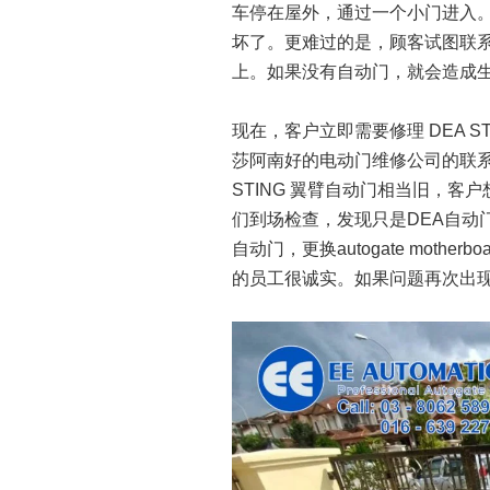
车停在屋外，通过一个小门进入
坏了。更难过的是，顾客试图联
上。如果没有自动门，就会造成
现在，客户立即需要修理 DEA STI
莎阿南好的电动门维修公司的联系
STING 翼臂自动门相当旧，客户
们到场检查，发现只是DEA自动
自动门，更换autogate mot
的员工很诚实。如果问题再次出现