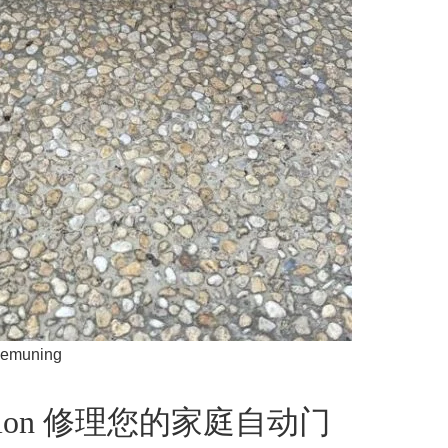
Kemuning
mation 修理您的家庭自动门