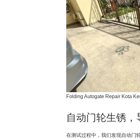
Folding Autogate Repair Kota K
自动门轮生锈，
在测试过程中，我们发现自动门