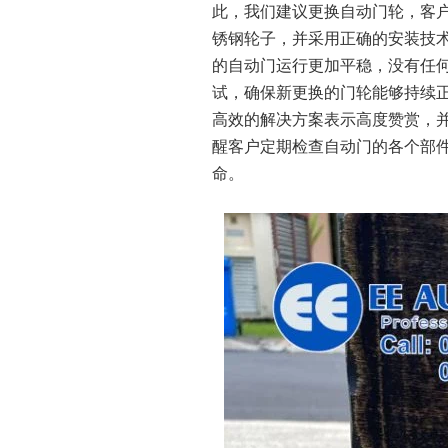
此，我们建议更换自动门轮，客
锈钢轮子，并采用正确的安装技
的自动门运行更加平稳，没有任
试，确保新更换的门轮能够持续
高效的解决方案表示高度赞赏，
醒客户定期检查自动门的各个部
命。