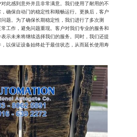
户对此感到意外并且非常满意。我们使用了耐用的不
术，确保自动门的稳定性和顺畅运行。更换后，客户
何问题。为了确保长期稳定性，我们进行了多次测
正常工作，避免问题重现。客户对我们专业的服务和
并表示未来将继续选择我们的服务。同时，我们还提
件，以保证设备始终处于最佳状态，从而延长使用寿